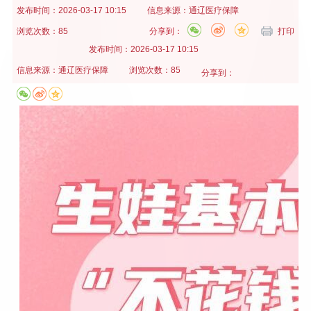
发布时间：
2026-03-17 10:15
信息来源：
通辽医疗保障
浏览次数：85
分享到：
打印
发布时间：
2026-03-17 10:15
信息来源：
通辽医疗保障
浏览次数：85
分享到：