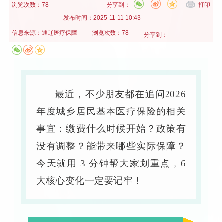
浏览次数：78
分享到：
打印
发布时间：
2025-11-11 10:43
信息来源：
通辽医疗保障
浏览次数：78
分享到：
最近，不少朋友都在追问
2026
年度城乡居民基本医疗保险的相关
事宜：缴费什么时候开始？政策有
没有调整？能带来哪些实际保障？
今天就用 3 分钟帮大家划重点，6
大核心变化一定要记牢！