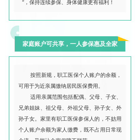
”，保持连续参保、身体健康更有福利！
家庭账户可共享，一人参保惠及全家
按照新规，职工医保个人账户的余额，
可用于为近亲属缴纳居民医保费用。
适用亲属范围包括配偶、父母、子女、
兄弟姐妹、祖父母、外祖父母、孙子女、外
孙子女。家里有职工医保参保人的，不妨用
个人账户余额为家人缴费，既不占用日常现