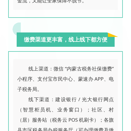
金流，又能让全家保障不脱节。
缴费渠道更丰富，线上线下都方便
线上渠道：微信 “内蒙古税务社保缴费”
小程序、支付宝市民中心、蒙速办 APP、电
子税务局。
线下渠道：建设银行 / 光大银行网点
（智慧柜员机、业务窗口）；社区、村
（居）服务站（税务云 POS 机刷卡）；各旗
县市区税务局办税服务厅（可办理缴费及缴