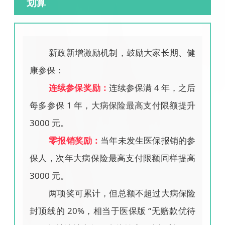
划算
新政新增激励机制，鼓励大家长期、健
康参保：
连续参保奖励：
连续参保满 4 年，之后
每多参保 1 年，大病保险最高支付限额提升
3000 元。
零报销奖励：
当年未发生医保报销的参
保人，次年大病保险最高支付限额同样提高
3000 元。
两项奖可累计，但总额不超过大病保险
封顶线的 20%，相当于医保版 “
无赔款优待