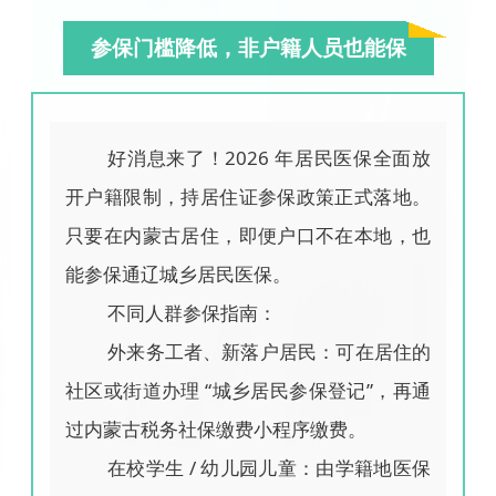
参保门槛降低，非户籍人员也能保
好消息来了！2026 年居民医保全面放
开户籍限制，持居住证参保政策正式落地。
只要在内蒙古居住，即便户口不在本地，也
能参保通辽城乡居民医保。
不同人群参保指南：
外来务工者、新落户居民：可在居住的
社区或街道办理 “城乡居民参保登记”，再通
过内蒙古税务社保缴费小程序缴费。
在校学生 / 幼儿园儿童：由学籍地医保