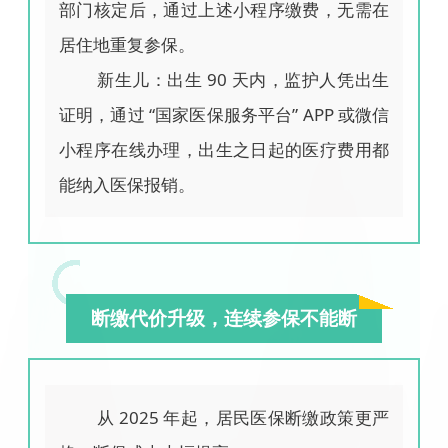
部门核定后，通过上述小程序缴费，无需在
居住地重复参保。
新生儿：出生 90 天内，监护人凭出生
证明，通过 “国家医保服务平台” APP 或微信
小程序在线办理，出生之日起的医疗费用都
能纳入医保报销。
断缴代价升级，连续参保不能断
从 2025 年起，居民医保断缴政策更严