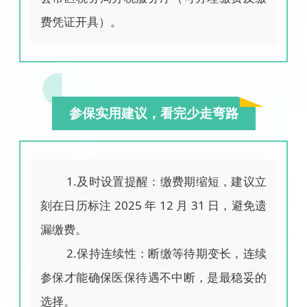
费凭证开具）。
参保实用建议，看完少走弯路
1.及时设置提醒：缴费期缩短，建议立
刻在日历标注 2025 年 12 月 31 日，避免遗
漏缴费。
2.保持连续性：断缴等待期变长，连续
参保才能确保医保待遇不中断，是最稳妥的
选择。