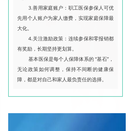
3.善用家庭账户：职工医保参保人可优
先用个人账户为家人缴费，实现家庭保障最
大化。
4.关注激励政策：连续参保和零报销都
有奖励，长期坚持更划算。
基本医保是每个人保障体系的 “基石”，
无论政策如何调整，保持不间断的健康保
障，都是对自己和家人最负责任的选择。