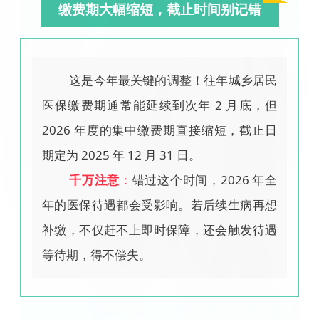
缴费期大幅缩短，截止时间别记错
这是今年最关键的调整！往年城乡居民
医保缴费期通常能延续到次年 2 月底，但
2026 年度的集中缴费期直接缩短，截止日
期定为 2025 年 12 月 31 日。
千万注意
：
错过这个时间，2026 年全
年的医保待遇都会受影响。若后续生病再想
补缴，不仅赶不上即时保障，还会触发待遇
等待期，得不偿失。