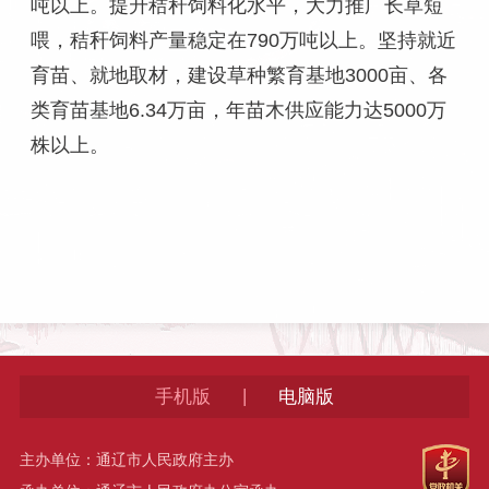
吨以上。提升秸秆饲料化水平，大力推广长草短
喂，秸秆饲料产量稳定在790万吨以上。坚持就近
育苗、就地取材，建设草种繁育基地3000亩、各
类育苗基地6.34万亩，年苗木供应能力达5000万
株以上。
|
手机版
电脑版
主办单位：通辽市人民政府主办