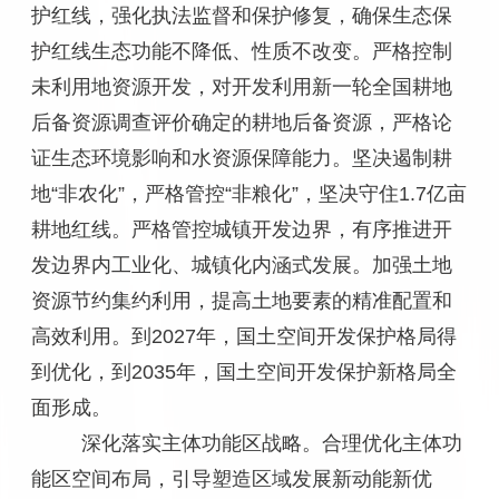
护红线，强化执法监督和保护修复，确保生态保
护红线生态功能不降低、性质不改变。严格控制
未利用地资源开发，对开发利用新一轮全国耕地
后备资源调查评价确定的耕地后备资源，严格论
证生态环境影响和水资源保障能力。坚决遏制耕
地“非农化”，严格管控“非粮化”，坚决守住1.7亿亩
耕地红线。严格管控城镇开发边界，有序推进开
发边界内工业化、城镇化内涵式发展。加强土地
资源节约集约利用，提高土地要素的精准配置和
高效利用。到2027年，国土空间开发保护格局得
到优化，到2035年，国土空间开发保护新格局全
面形成。
深化落实主体功能区战略。合理优化主体功
能区空间布局，引导塑造区域发展新动能新优