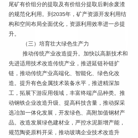
尾矿有价组分的提取及有价组分提取后剩余废渣
的规范化利用。到2035年，矿产资源开发利用结
构和空间布局全面优化，资源利用效率进一步提
升。
（三）培育壮大绿色生产力
推动传统产业改造提升。加快以高新技术和
先进适用技术改造传统产业，推进延链补链扩
链，推动传统产业高端化、智能化、绿色化改
造。提升有色金属技术装备水平，推进精深加
工，拓展下游应用领域，丰富终端产品种类。推
动钢铁企业改造升级、提高科技含量，推动探采
选冶加一体化发展，开发绿色、高附加值钢材产
品。改造发展绿色建材业，严控水泥新增产能，
规范陶瓷原料开采，推动玻璃企业技术改造升