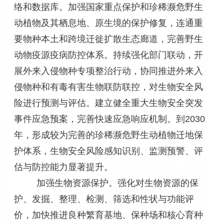
络和数据库。加强国家重点保护和珍稀濒危野生
动植物及其栖息地、原生境的保护修复，连通重
要物种本土和跨境迁徙扩散生态廊道，完善野生
动物疫源疫病防控体系。持续强化部门联动，开
展外来入侵物种专项整治行动，协同推进外来入
侵物种和有毒有害生物联防联控，对生物安全风
险进行预测与评估。建立健全重大生物安全突发
事件应急预案，完善快速应急响应机制。到2030
年，形成较为完善的珍稀濒危野生动植物迁地保
护体系，生物安全风险感知识别、监测预警、评
估与防控能力显著提升。
加强生物资源保护。强化对生物资源的保
护、发掘、整理、检测、筛选和性状与功能评
价，加快推进良种繁育基地、保种场和核心育种