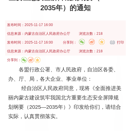
2035年）的通知
发布时间：
2025-11-17 16:00
信息来源：
内蒙古自治区人民政府办公厅
浏览次数：218
发布时间：
2025-11-17 16:00
分享到：
打印
信息来源：
内蒙古自治区人民政府办公厅
浏览次数：218
分享到：
各盟行政公署、市人民政府，自治区各委、
办、厅、局，各大企业、事业单位：
经自治区人民政府同意，现将《全面推进美
丽内蒙古建设筑牢我国北方重要生态安全屏障规
划纲要（2025—2035年）》印发给你们，请结合
实际，认真贯彻落实。