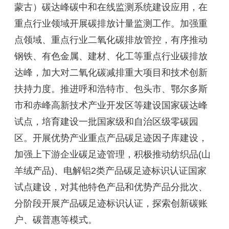
蒙古）碳达峰碳中和在线监测系统建设应用，在
重点行业领域开展碳排放计量监测工作。加强重
点领域、重点行业二氧化碳排放管控，有序推动
钢铁、有色金属、建材、化工等重点行业碳排放
达峰，加大对二氧化碳减排重大项目和技术创新
扶持力度。推进呼和浩特市、包头市、鄂尔多斯
市和赤峰高新技术产业开发区等建设国家碳达峰
试点，培育建设一批国家级和自治区级零碳园
区。开展优势产业重点产品碳足迹因子库建设，
加强上下游企业碳足迹管理，积极推动纺织品(山
羊绒产品)、电解铝2类产品碳足迹标识认证国家
试点建设，对其他特色产品和优势产品分批次、
分阶段开展产品碳足迹标识认证，探索创新碳账
户、碳普惠等模式。