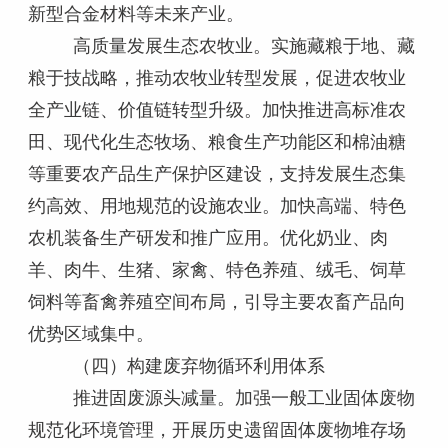
新型合金材料等未来产业。
高质量发展生态农牧业。实施藏粮于地、藏
粮于技战略，推动农牧业转型发展，促进农牧业
全产业链、价值链转型升级。加快推进高标准农
田、现代化生态牧场、粮食生产功能区和棉油糖
等重要农产品生产保护区建设，支持发展生态集
约高效、用地规范的设施农业。加快高端、特色
农机装备生产研发和推广应用。优化奶业、肉
羊、肉牛、生猪、家禽、特色养殖、绒毛、饲草
饲料等畜禽养殖空间布局，引导主要农畜产品向
优势区域集中。
（四）构建废弃物循环利用体系
推进固废源头减量。加强一般工业固体废物
规范化环境管理，开展历史遗留固体废物堆存场