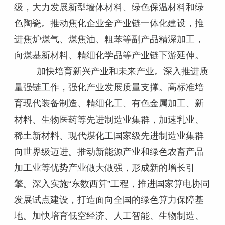
级，大力发展新型墙体材料、绿色保温材料和绿
色陶瓷。推动焦化企业全产业链一体化建设，推
进焦炉煤气、煤焦油、粗苯等副产品精深加工，
向煤基新材料、精细化学品等产业链下游延伸。
加快培育新兴产业和未来产业。深入推进质
量强链工作，强化产业发展质量支撑。高标准培
育现代装备制造、精细化工、有色金属加工、新
材料、生物医药等先进制造业集群，加速乳业、
稀土新材料、现代煤化工国家级先进制造业集群
向世界级迈进。推动新能源产业和绿色农畜产品
加工业等优势产业做大做强，形成新的增长引
擎。深入实施“东数西算”工程，推进国家算电协同
发展试点建设，打造面向全国的绿色算力保障基
地。加快培育低空经济、人工智能、生物制造、