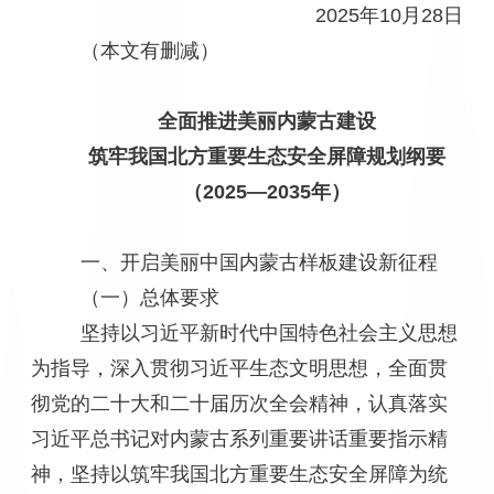
2025年10月28日
（本文有删减）
全面推进美丽内蒙古建设
筑牢我国北方重要生态安全屏障规划纲要
（2025—2035年）
一、开启美丽中国内蒙古样板建设新征程
（一）总体要求
坚持以习近平新时代中国特色社会主义思想
为指导，深入贯彻习近平生态文明思想，全面贯
彻党的二十大和二十届历次全会精神，认真落实
习近平总书记对内蒙古系列重要讲话重要指示精
神，坚持以筑牢我国北方重要生态安全屏障为统