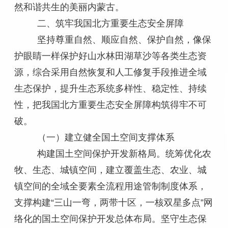
然和谐共生的美丽内蒙古。
二、筑牢我国北方重要生态安全屏障
坚持尊重自然、顺应自然、保护自然，像保
护眼睛一样保护好山水林田湖草沙等各类生态资
源，综合采用自然恢复和人工修复手段推进全域
生态保护，提升生态系统多样性、稳定性、持续
性，把我国北方重要生态安全屏障构筑得牢不可
破。
（一）建立健全国土空间支撑体系
构建国土空间保护开发新格局。统筹优化农
牧、生态、城镇空间，建立覆盖生态、农业、城
镇空间的全域全要素全流程用途管制制度体系，
支撑构建“三山一弯，两带十区，一核双星多点”网
络化的国土空间保护开发总体布局。坚守生态保