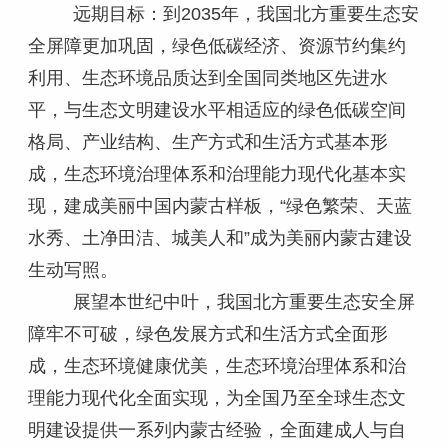
远期目标：到2035年，我国北方重要生态安
全屏障更加巩固，绿色低碳经济、资源节约集约
利用、生态环境品质达到全国同类地区先进水
平，与生态文明建设水平相适应的绿色低碳空间
格局、产业结构、生产方式和生活方式基本形
成，生态环境治理体系和治理能力现代化基本实
现，建成美丽中国内蒙古样板，“绿色繁荣、天蓝
水秀、土净田洁、城美人和”成为美丽内蒙古建设
生动写照。
展望本世纪中叶，我国北方重要生态安全屏
障牢不可破，绿色发展方式和生活方式全面形
成，生态环境健康优美，生态环境治理体系和治
理能力现代化全面实现，为全国乃至全球生态文
明建设提供一系列内蒙古经验，全面建成人与自