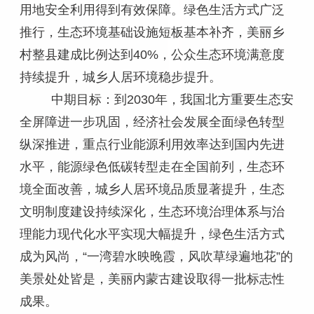
用地安全利用得到有效保障。绿色生活方式广泛
推行，生态环境基础设施短板基本补齐，美丽乡
村整县建成比例达到40%，公众生态环境满意度
持续提升，城乡人居环境稳步提升。
中期目标：到2030年，我国北方重要生态安
全屏障进一步巩固，经济社会发展全面绿色转型
纵深推进，重点行业能源利用效率达到国内先进
水平，能源绿色低碳转型走在全国前列，生态环
境全面改善，城乡人居环境品质显著提升，生态
文明制度建设持续深化，生态环境治理体系与治
理能力现代化水平实现大幅提升，绿色生活方式
成为风尚，“一湾碧水映晚霞，风吹草绿遍地花”的
美景处处皆是，美丽内蒙古建设取得一批标志性
成果。