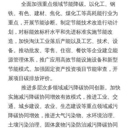
全面加强重点领域节能降碳。以化工、钢
铁、有色、建材、焦化、煤化工等高耗能行业为
重点，开展节能诊断。制定节能技术改造行动计
划，对标能效标杆水平和先进标准实施节能改
造，加快淘汰工业落后产能以及工艺、技术、设
备。推动批发、零售、住宿、餐饮等企业建立能
源管理体系，推广应用高效节能设施设备和新型
节能模式。加强固定资产投资项目节能审查，开
展项目碳排放评价。
推进多层次多领域减污降碳协同创新。加快
实施减污降碳协同增效有效模式，推进工业、交
通、城乡建设、农业、生态建设等重点领域减污
降碳协同增效，推进大气污染物、水环境治理、
土壤污染治理、固体废物污染防治减污降碳协同