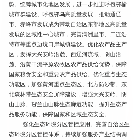
势。统筹城市化地区发展，进一步推进呼包鄂榆
城市群建设、呼包鄂乌高质量发展，推动通辽
市、赤峰市发展成为带动自治区东部地区高质量
发展的区域性中心城市，完善满洲里市、二连浩
特市等重点边境口岸城镇建设。优化农产品主产
区，发挥大兴安岭沿麓、西辽河流域、阴山沿
麓、沿黄干流平原农牧区农产品供给优势，保障
国家粮食安全和重要农产品供给。优化重点生态
功能区，加强黄河重点生态区、北方防沙带、东
北森林带生态安全屏障建设，增强大兴安岭、阴
山山脉、贺兰山山脉生态廊道功能，提升生态产
品服务功能，保障国家和区域生态安全。
强化生态环境分区管控应用。完善自治区生
态环境分区管控体系，持续加强服务产业结构调