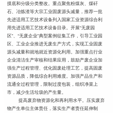
摸底和分级分类整改。重点聚焦粉煤灰、煤矸
石、冶炼渣等大宗工业固废源头减量，推荐一批
先进适用工艺技术设备列入国家工业资源综合利
用先进适用工艺技术设备目录。开展“无废园
区”、“无废企业”典型案例征集工作，引导工业园
区、工业企业推进无废生产方式，实现工业固废
源头减量和就地就近资源化利用。加强重点行业
企业清洁生产审核和结果应用，鼓励产废企业加
强生产过程管理、优化固废处理工艺，提高固废
资源品质，降低综合利用难度。加强产品生产和
流通全过程管理，限制过度包装，组织净菜上
市，减少生活垃圾的产生量。
提高废弃物资源化和再利用水平。压实废弃
物产生单位主体责任，落实生产者责任延伸制