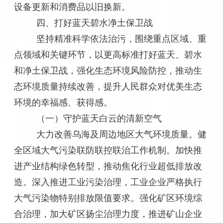
设备更新和消费品以旧换新。
四、打好蓝天碧水净土保卫战
坚持精准科学依法治污，围绕重点区域、重
点领域和关键环节，以更高标准打好蓝天、碧水
和净土保卫战，强化生态环境风险防控，推动生
态环境质量持续改善，提升人民群众对优美生态
环境的幸福感、获得感。
（一）守护蓝天白云的清新空气
大力改善乌海及周边地区大气环境质量。健
全区域大气污染联防联控联治工作机制。加快推
进产业结构绿色转型，推动焦化行业超低排放改
造。深入推进工业污染治理，工业企业严格执行
大气污染物特别排放限值要求。强化矿区环境综
合治理，加大矿区扬尘治理力度，推进矿山企业