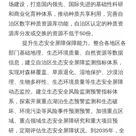
场建设，打造国内领先、国际先进的基础性科研
和商业化育种体系，推动种质共享利用，完善自
治区数字种质资源库功能，自治区认定的种质资
源库分发或交换的资源不低于50份。
提升生态安全屏障保障能力。整合各地区各
部门基础地理、生态环境质量、自然资源等数据
信息，建立自治区生态安全屏障监测指标体系，
实现对森林覆盖、草原退化、湿地保护、沙漠治
理、生物多样性、生态环境质量等生态安全屏障
动态监控。建立生态安全风险监测预警指标体
系，探索开展重点湖泊生态预警监测和生态破
坏、环境污染等风险事件预测预警。加强重点区
域、重点领域生态安全屏障研究和重大项目预
研，定期评估生态安全屏障状况。到2035年，全