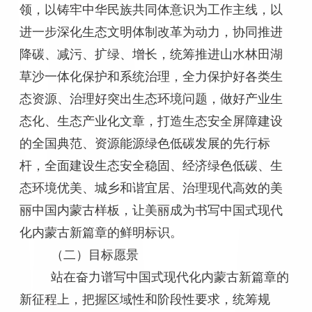
领，以铸牢中华民族共同体意识为工作主线，以
进一步深化生态文明体制改革为动力，协同推进
降碳、减污、扩绿、增长，统筹推进山水林田湖
草沙一体化保护和系统治理，全力保护好各类生
态资源、治理好突出生态环境问题，做好产业生
态化、生态产业化文章，打造生态安全屏障建设
的全国典范、资源能源绿色低碳发展的先行标
杆，全面建设生态安全稳固、经济绿色低碳、生
态环境优美、城乡和谐宜居、治理现代高效的美
丽中国内蒙古样板，让美丽成为书写中国式现代
化内蒙古新篇章的鲜明标识。
（二）目标愿景
站在奋力谱写中国式现代化内蒙古新篇章的
新征程上，把握区域性和阶段性要求，统筹规