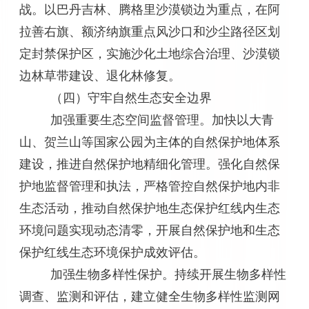
战。以巴丹吉林、腾格里沙漠锁边为重点，在阿
拉善右旗、额济纳旗重点风沙口和沙尘路径区划
定封禁保护区，实施沙化土地综合治理、沙漠锁
边林草带建设、退化林修复。
（四）守牢自然生态安全边界
加强重要生态空间监督管理。加快以大青
山、贺兰山等国家公园为主体的自然保护地体系
建设，推进自然保护地精细化管理。强化自然保
护地监督管理和执法，严格管控自然保护地内非
生态活动，推动自然保护地生态保护红线内生态
环境问题实现动态清零，开展自然保护地和生态
保护红线生态环境保护成效评估。
加强生物多样性保护。持续开展生物多样性
调查、监测和评估，建立健全生物多样性监测网