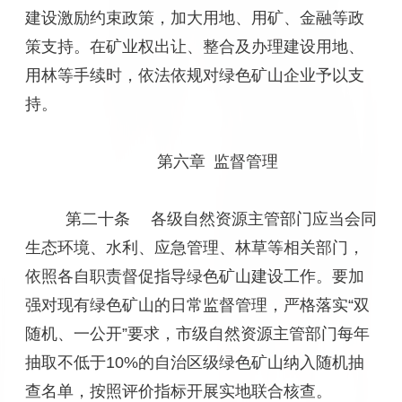
建设激励约束政策，加大用地、用矿、金融等政
策支持。在矿业权出让、整合及办理建设用地、
用林等手续时，依法依规对绿色矿山企业予以支
持。
第六章 监督管理
第二十条 各级自然资源主管部门应当会同
生态环境、水利、应急管理、林草等相关部门，
依照各自职责督促指导绿色矿山建设工作。要加
强对现有绿色矿山的日常监督管理，严格落实“双
随机、一公开”要求，市级自然资源主管部门每年
抽取不低于10%的自治区级绿色矿山纳入随机抽
查名单，按照评价指标开展实地联合核查。