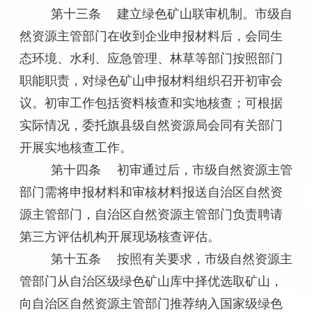
第十三条 建立绿色矿山联审机制。市级自
然资源主管部门在收到企业申报材料后，会同生
态环境、水利、应急管理、林草等部门按照部门
职能职责，对绿色矿山申报材料组织召开初审会
议。初审工作包括资料核查和实地核查；可根据
实际情况，委托旗县级自然资源局会同有关部门
开展实地核查工作。
第十四条 初审通过后，市级自然资源主管
部门需将申报材料和审核材料报送自治区自然资
源主管部门，自治区自然资源主管部门负责聘请
第三方评估机构开展现场核查评估。
第十五条 按照有关要求，市级自然资源主
管部门从自治区级绿色矿山库中择优选取矿山，
向自治区自然资源主管部门推荐纳入国家级绿色