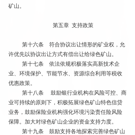
矿山。
第五章 支持政策
第十六条 符合协议出让情形的矿业权，允
许优先以协议出让方式有偿出让给绿色矿山。
第十七条 依法依规积极落实高新技术企
业、环境保护、节能节水、资源综合利用等税收
优惠政策。
第十八条 鼓励银行业机构在风险可控、商
业可持续的原则下，积极拓展绿色矿山特色信贷
业务，鼓励保险业机构强化环境污染责任险风险
保障。加大对绿色矿山企业的资金支持力度。
第十九条 鼓励支持各地探索完善绿色矿山