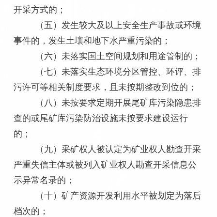
开采方式的；
（五）发生较大及以上安全生产事故或环境
事件的，发生土壤和地下水严重污染的；
（六）未落实国土空间规划和用途管制的；
（七）未落实生态环境分区管控、环评、排
污许可等相关制度要求，且未按期整改到位的；
（八）未按要求定期开展尾矿库污染隐患排
查的或尾矿库污染防治设施未按要求建设运行
的；
（九）采矿权人被认定为矿业权人勘查开采
严重失信主体或被列入矿业权人勘查开采信息公
示异常名录的；
（十）矿产资源开发利用水平被划定为落后
档次的；