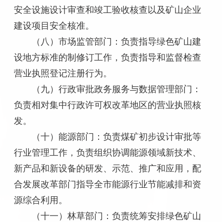
安全设施设计审查和竣工验收核查以及矿山企业
建设项目安全核准。
（八）市场监管部门：负责指导绿色矿山建
设地方标准的制修订工作，负责指导和监督检查
营业执照登记注册行为。
（九）行政审批政务服务与数据管理部门：
负责相对集中行政许可权改革地区的营业执照核
发。
（十）能源部门：负责煤矿初步设计审批等
行业管理工作，负责组织协调能源领域新技术、
新产品和新设备的研发、示范、推广和应用，配
合发展改革部门指导全市能源行业节能减排和资
源综合利用。
（十一）林草部门：负责统筹安排绿色矿山