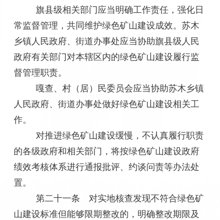
旗县级相关部门应当明确工作责任，强化日
常监督管理，共同维护绿色矿山建设成效。苏木
乡镇人民政府、街道办事处应当协助旗县级人民
政府有关部门对本辖区内的绿色矿山建设履行监
督管理职责。
嘎查、村（居）民委员会应当协助苏木乡镇
人民政府、街道办事处做好绿色矿山建设相关工
作。
对推进绿色矿山建设缓慢，不认真履行职责
的各级政府和相关部门，将按绿色矿山建设政府
绩效考核体系进行通报批评、约谈问责等办法处
置。
第二十一条 对实地核查发现不符合绿色矿
山建设标准但能够限期整改的，明确整改期限及