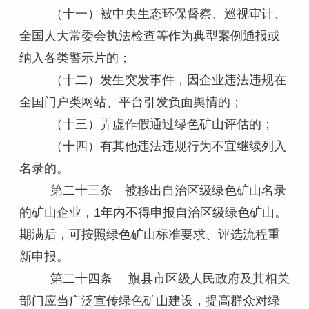
（十一）被中央生态环保督察、巡视审计、
全国人大常委会执法检查等作为典型案例通报或
纳入各类警示片的；
（十二）发生突发事件，因企业违法违规在
全国门户类网站、平台引发负面舆情的；
（十三）弄虚作假通过绿色矿山评估的；
（十四）有其他违法违规行为不宜继续列入
名录的。
第二十三条 被移出自治区级绿色矿山名录
的矿山企业，1年内不得申报自治区级绿色矿山。
期满后，可按照绿色矿山标准要求、评选流程重
新申报。
第二十四条 旗县市区级人民政府及其相关
部门应当广泛宣传绿色矿山建设，提高群众对绿