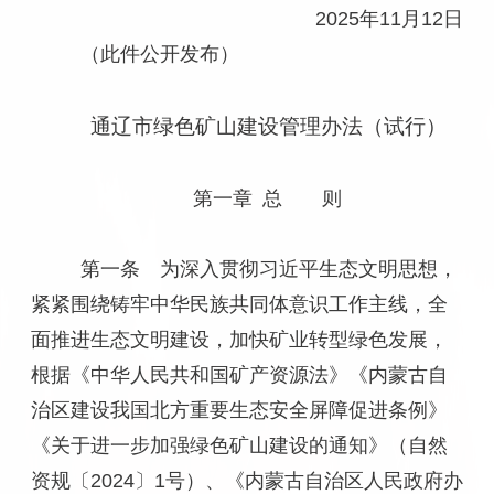
2025年11月12日
（此件公开发布）
通辽市绿色矿山建设管理办法（试行）
第一章 总 则
第一条 为深入贯彻习近平生态文明思想，
紧紧围绕铸牢中华民族共同体意识工作主线，全
面推进生态文明建设，加快矿业转型绿色发展，
根据《中华人民共和国矿产资源法》《内蒙古自
治区建设我国北方重要生态安全屏障促进条例》
《关于进一步加强绿色矿山建设的通知》（自然
资规〔2024〕1号）、《内蒙古自治区人民政府办