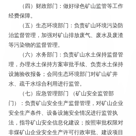
（四）财政部门：做好绿色矿山监管等工作
经费保障。
（五）生态环境部门：负责矿山环境污染防
治监督管理，加强对矿山排放废气、废水及废渣
等污染物的监督管理。
（六）水务部门：负责矿山水土保持监督管
理，办理水土保持方案审批手续、负责水土保持
设施验收报备；会同生态环境部门对矿山矿井
水、疏干水综合利用进行监管。
（七）应急管理部门 （矿山安全监管部
门）：负责矿山安全生产监督管理，对矿山企业
安全生产条件、设备设施安全情况进行监管执
法，指导矿山安全信息化建设；按照审批权限对
非煤矿山企业安全生产许可行政审批、建设项目