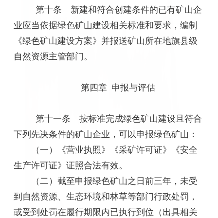
第十条 新建和符合创建条件的已有矿山企
业应当依据绿色矿山建设相关标准和要求，编制
《绿色矿山建设方案》并报送矿山所在地旗县级
自然资源主管部门。
第四章 申报与评估
第十一条 按标准完成绿色矿山建设且符合
下列先决条件的矿山企业，可以申报绿色矿山：
（一）《营业执照》《采矿许可证》《安全
生产许可证》证照合法有效。
（二）截至申报绿色矿山之日前三年，未受
到自然资源、生态环境和林草等部门行政处罚，
或受到处罚在履行期限内已执行到位（出具相关