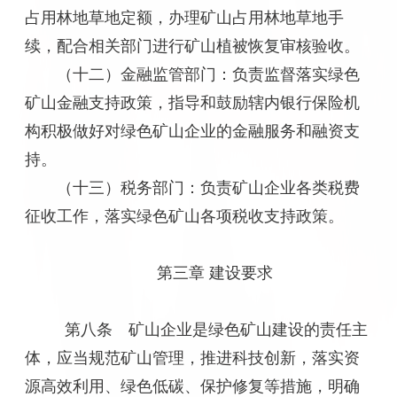
占用林地草地定额，办理矿山占用林地草地手
续，配合相关部门进行矿山植被恢复审核验收。
（十二）金融监管部门：负责监督落实绿色
矿山金融支持政策，指导和鼓励辖内银行保险机
构积极做好对绿色矿山企业的金融服务和融资支
持。
（十三）税务部门：负责矿山企业各类税费
征收工作，落实绿色矿山各项税收支持政策。
第三章 建设要求
第八条 矿山企业是绿色矿山建设的责任主
体，应当规范矿山管理，推进科技创新，落实资
源高效利用、绿色低碳、保护修复等措施，明确