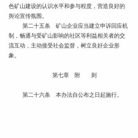
色矿山建设的认识水平和参与程度，营造良好的
舆论宣传氛围。
第二十五条 矿山企业应当建立申诉回应机
制，畅通与受矿山影响的社区等利益相关者的交
流互动，主动接受社会监督，树立良好企业形
象。
第七章 附 则
第二十六条 本办法自公布之日起施行。