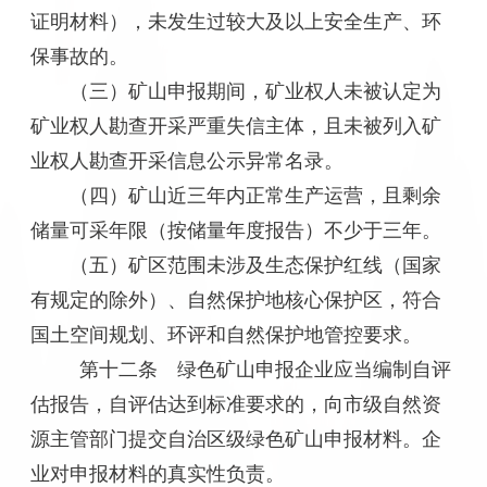
证明材料），未发生过较大及以上安全生产、环
保事故的。
（三）矿山申报期间，矿业权人未被认定为
矿业权人勘查开采严重失信主体，且未被列入矿
业权人勘查开采信息公示异常名录。
（四）矿山近三年内正常生产运营，且剩余
储量可采年限（按储量年度报告）不少于三年。
（五）矿区范围未涉及生态保护红线（国家
有规定的除外）、自然保护地核心保护区，符合
国土空间规划、环评和自然保护地管控要求。
第十二条 绿色矿山申报企业应当编制自评
估报告，自评估达到标准要求的，向市级自然资
源主管部门提交自治区级绿色矿山申报材料。企
业对申报材料的真实性负责。