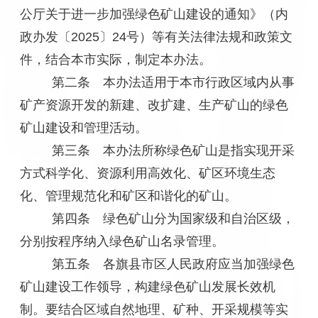
公厅关于进一步加强绿色矿山建设的通知》（内
政办发〔2025〕24号）等有关法律法规和政策文
件，结合本市实际，制定本办法。
第二条 本办法适用于本市行政区域内从事
矿产资源开发的新建、改扩建、生产矿山的绿色
矿山建设和管理活动。
第三条 本办法所称绿色矿山是指实现开采
方式科学化、资源利用高效化、矿区环境生态
化、管理规范化和矿区和谐化的矿山。
第四条 绿色矿山分为国家级和自治区级，
分别按程序纳入绿色矿山名录管理。
第五条 各旗县市区人民政府应当加强绿色
矿山建设工作领导，构建绿色矿山发展长效机
制。要结合区域自然地理、矿种、开采规模等实