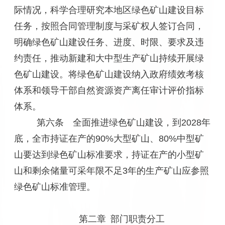
际情况，科学合理研究本地区绿色矿山建设目标
任务，按照合同管理制度与采矿权人签订合同，
明确绿色矿山建设任务、进度、时限、要求及违
约责任，推动新建和大中型生产矿山持续开展绿
色矿山建设。将绿色矿山建设纳入政府绩效考核
体系和领导干部自然资源资产离任审计评价指标
体系。
第六条 全面推进绿色矿山建设，到2028年
底，全市持证在产的90%大型矿山、80%中型矿
山要达到绿色矿山标准要求，持证在产的小型矿
山和剩余储量可采年限不足3年的生产矿山应参照
绿色矿山标准管理。
第二章 部门职责分工