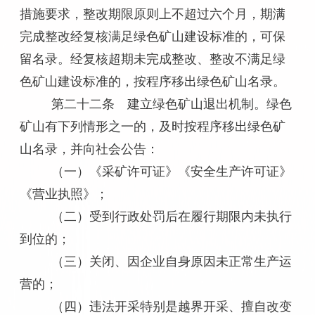
措施要求，整改期限原则上不超过六个月，期满
完成整改经复核满足绿色矿山建设标准的，可保
留名录。经复核超期未完成整改、整改不满足绿
色矿山建设标准的，按程序移出绿色矿山名录。
第二十二条 建立绿色矿山退出机制。绿色
矿山有下列情形之一的，及时按程序移出绿色矿
山名录，并向社会公告：
（一）《采矿许可证》《安全生产许可证》
《营业执照》；
（二）受到行政处罚后在履行期限内未执行
到位的；
（三）关闭、因企业自身原因未正常生产运
营的；
（四）违法开采特别是越界开采、擅自改变