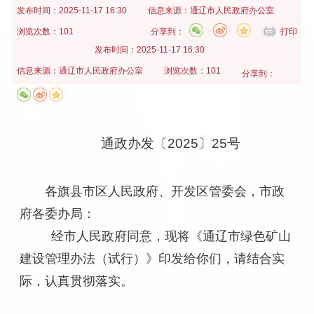
发布时间：
2025-11-17 16:30
信息来源：
通辽市人民政府办公室
浏览次数：101
分享到：
打印
发布时间：
2025-11-17 16:30
信息来源：
通辽市人民政府办公室
浏览次数：101
分享到：
通政办发〔2025〕25号
各旗县市区人民政府、开发区管委会，市政
府各委办局：
经市人民政府同意，现将《通辽市绿色矿山
建设管理办法（试行）》印发给你们，请结合实
际，认真贯彻落实。