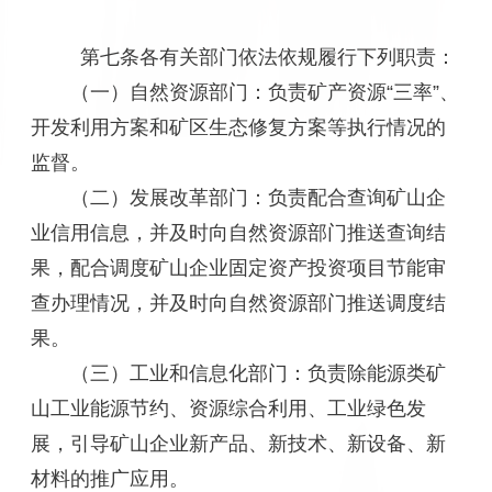
第七条各有关部门依法依规履行下列职责：
（一）自然资源部门：负责矿产资源“三率”、
开发利用方案和矿区生态修复方案等执行情况的
监督。
（二）发展改革部门：负责配合查询矿山企
业信用信息，并及时向自然资源部门推送查询结
果，配合调度矿山企业固定资产投资项目节能审
查办理情况，并及时向自然资源部门推送调度结
果。
（三）工业和信息化部门：负责除能源类矿
山工业能源节约、资源综合利用、工业绿色发
展，引导矿山企业新产品、新技术、新设备、新
材料的推广应用。