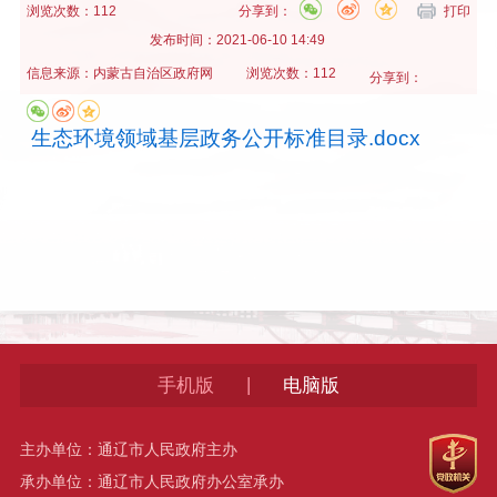
浏览次数：112
分享到：
打印
发布时间：
2021-06-10 14:49
信息来源：
内蒙古自治区政府网
浏览次数：112
分享到：
生态环境领域基层政务公开标准目录.docx
|
手机版
电脑版
主办单位：通辽市人民政府主办
承办单位：通辽市人民政府办公室承办