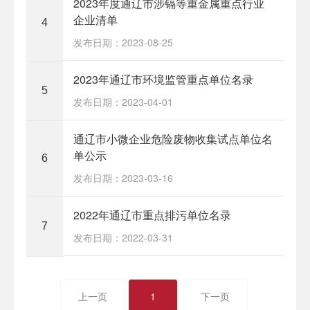
2023年度通辽市涉镉等重金属重点行业
企业清单
4
发布日期：2023-08-25
2023年通辽市环境监管重点单位名录
5
发布日期：2023-04-01
通辽市小微企业危险废物收集试点单位名
单公示
6
发布日期：2023-03-16
2022年通辽市重点排污单位名录
7
发布日期：2022-03-31
上一页
1
下一页