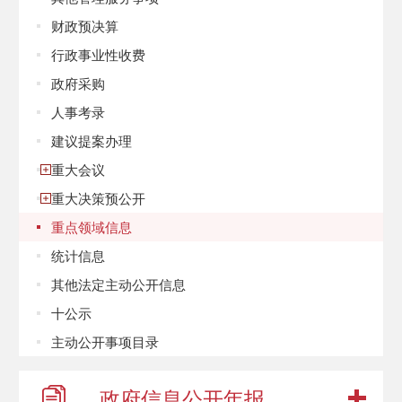
财政预决算
行政事业性收费
政府采购
人事考录
建议提案办理
重大会议
重大决策预公开
重点领域信息
统计信息
其他法定主动公开信息
十公示
主动公开事项目录
政府信息
公开年报