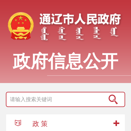
政府信息公开
政 策