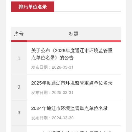
排污单位名录
序号
标题
关于公布《2026年度通辽市环境监管重
点单位名录》的公告
1
发布日期：2026-03-31
2025年度通辽市环境监管重点单位名录
2
发布日期：2025-03-31
2024年通辽市环境监管重点单位名录
3
发布日期：2024-03-30