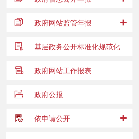
政府网站
监管年报
基层政务公开
标准化规范化
政府网站
工作报表
政府公报
依申请公开