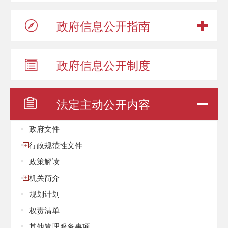
政府信息
公开指南
政府信息
公开制度
法定主动
公开内容
政府文件
行政规范性文件
政策解读
机关简介
规划计划
权责清单
其他管理服务事项