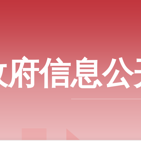
政府信息公