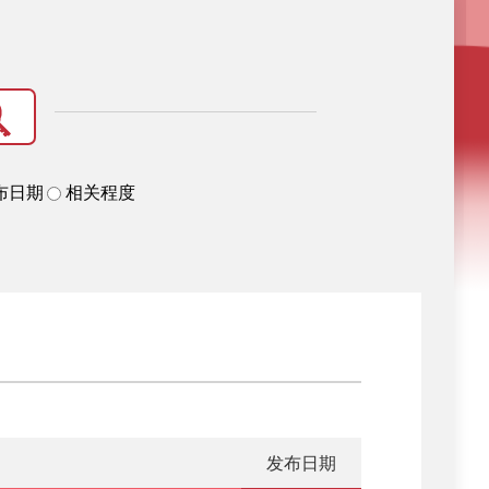
布日期
相关程度
发布日期