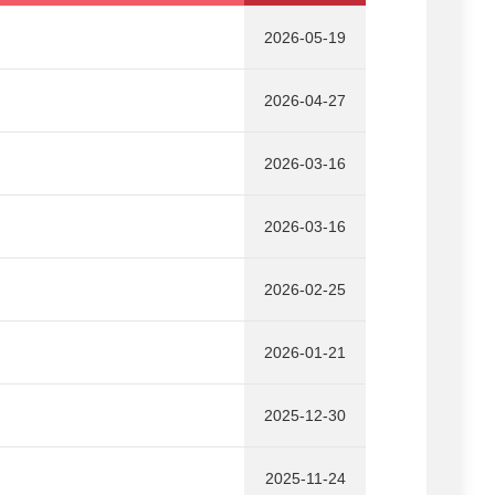
2026-05-19
2026-04-27
2026-03-16
2026-03-16
2026-02-25
2026-01-21
2025-12-30
2025-11-24