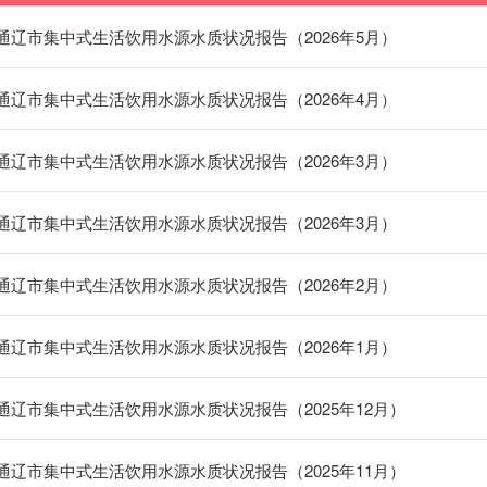
通辽市集中式生活饮用水源水质状况报告（2026年5月）
通辽市集中式生活饮用水源水质状况报告（2026年4月）
通辽市集中式生活饮用水源水质状况报告（2026年3月）
通辽市集中式生活饮用水源水质状况报告（2026年3月）
通辽市集中式生活饮用水源水质状况报告（2026年2月）
通辽市集中式生活饮用水源水质状况报告（2026年1月）
通辽市集中式生活饮用水源水质状况报告（2025年12月）
通辽市集中式生活饮用水源水质状况报告（2025年11月）