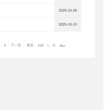
2025-10-28
2025-10-13
6
下一页
尾页
到第
页