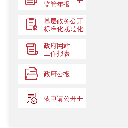
监管年报
基层政务公开
标准化规范化
政府网站
工作报表
政府公报
依申请公开