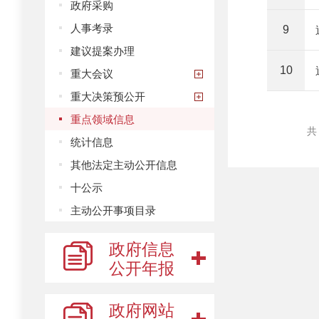
政府采购
人事考录
9
建议提案办理
10
重大会议
重大决策预公开
重点领域信息
统计信息
其他法定主动公开信息
十公示
主动公开事项目录
政府信息
公开年报
政府网站