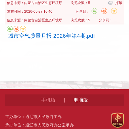
信息来源：
内蒙古自治区生态环境厅
浏览次数：5
打印
发布时间：
2026-05-27 10:40
分享到：
信息来源：
内蒙古自治区生态环境厅
浏览次数：5
分享到：
城市空气质量月报 2026年第4期.pdf
|
手机版
电脑版
主办单位：通辽市人民政府主办
承办单位：通辽市人民政府办公室承办