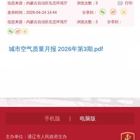
信息来源：
内蒙古自治区生态环境厅
浏览次数：3
打印
发布时间：
2026-04-24 14:44
分享到：
信息来源：
内蒙古自治区生态环境厅
浏览次数：3
分享到：
城市空气质量月报 2026年第3期.pdf
|
手机版
电脑版
主办单位：通辽市人民政府主办