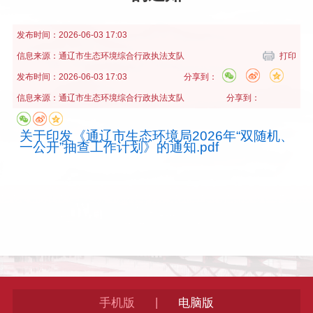
发布时间：
2026-06-03 17:03
信息来源：
通辽市生态环境综合行政执法支队
打印
发布时间：
2026-06-03 17:03
分享到：
信息来源：
通辽市生态环境综合行政执法支队
分享到：
关于印发《通辽市生态环境局2026年“双随机、
一公开”抽查工作计划》的通知.pdf
|
手机版
电脑版