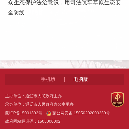
众生态保护法治意识，用司法筑牢草原生态安
全防线。
|
手机版
电脑版
主办单位：通辽市人民政府主办
承办单位：通辽市人民政府办公室承办
蒙ICP备15001392号
蒙公网安备 15050202000259号
政府网站标识码：1505000002