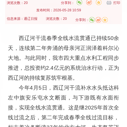
浏览次数：20
分享到：
打印
发布时间：
2026-05-28 10:59
信息来源：
通辽日报
浏览次数：20
分享到：
西辽河干流春季全线水流贯通已持续50余
天，连续第二年奔涌的母亲河正润泽着科尔沁
大地。与此同时，我市四大重点水利工程同步
推进，总投资约2.4亿元的系统治水行动，正为
西辽河的持续复苏筑牢根基。
今年4月5日，西辽河干流补水水头抵达科
左中旗安乐屯水文断面，与下游既有水面衔
接，实现全线水流贯通。这是继2025年首次全
线过流之后，第二年完成春季全线过流目标，