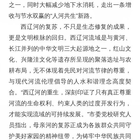
之一，同时大幅减少地下水消耗，走出一条增
收与节水双赢的“人河共生”新路。
西辽河的复苏，不只是生态修复的成果，
更是文明根脉的回归。西辽河流域是与黄河、
长江并列的中华文明三大起源地之一，红山文
化、兴隆洼文化等遗存所呈现的聚落选址与农
耕布局，无不体现着先民对河流节律的尊重，
与现代河流伦理倡导的人水和谐理念高度契
合。“西辽河的重生，深刻印证了只有真正尊重
河流的生命权利、约束人类的过度开发行为，
才能实现流域的可持续发展。”市委党校研究人
员指出，母亲河的复苏正成为各族群众共同守
护美好家园的精神纽带，为铸牢中华民族共同