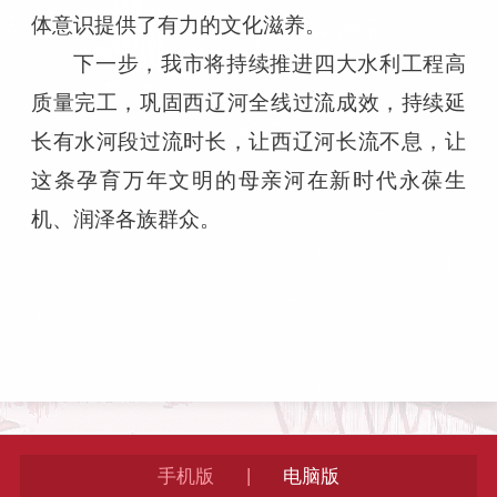
体意识提供了有力的文化滋养。
下一步，我市将持续推进四大水利工程高
质量完工，巩固西辽河全线过流成效，持续延
长有水河段过流时长，让西辽河长流不息，让
这条孕育万年文明的母亲河在新时代永葆生
机、润泽各族群众。
|
手机版
电脑版