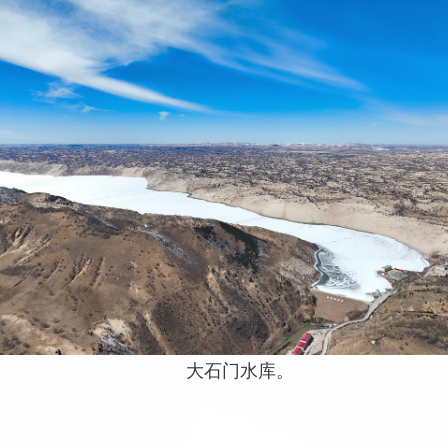
大石门水库。