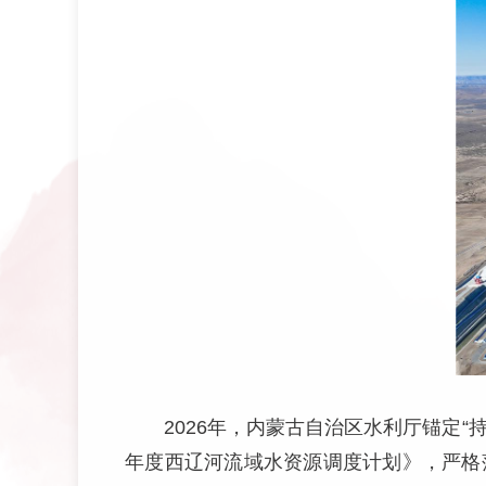
2026年，内蒙古自治区水利厅锚定“
年度西辽河流域水资源调度计划》，严格