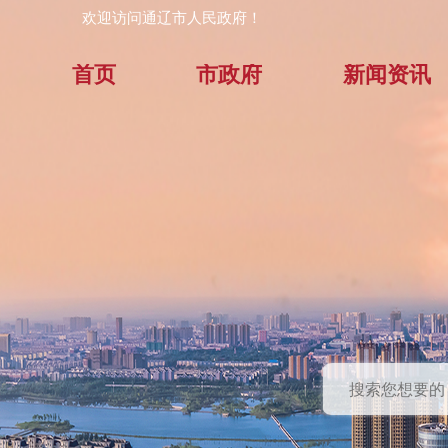
欢迎访问通辽市人民政府！
首页
市政府
新闻资讯