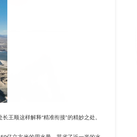
长王顺这样解释“精准衔接”的精妙之处。