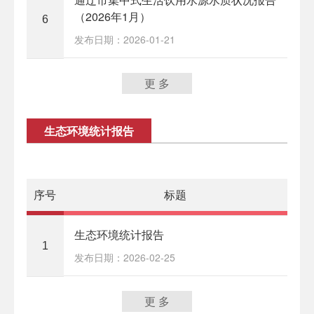
（2026年1月）
6
发布日期：2026-01-21
更 多
生态环境统计报告
序号
标题
生态环境统计报告
1
发布日期：2026-02-25
更 多