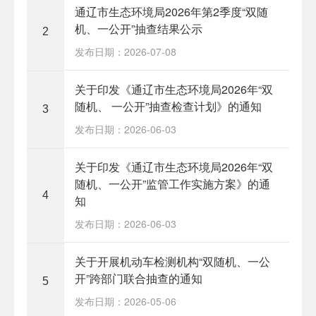
通辽市生态环境局2026年第2季度“双随
机、一公开”抽查结果公示
2
发布日期：2026-07-08
关于印发《通辽市生态环境局2026年“双
随机、 一公开”抽查检查计划》的通知
3
发布日期：2026-06-03
关于印发《通辽市生态环境局2026年“双
随机、一公开”监管工作实施方案》的通
4
知
发布日期：2026-06-03
关于开展机动车检测机构“双随机、一公
开”跨部门联合抽查的通知
5
发布日期：2026-05-06