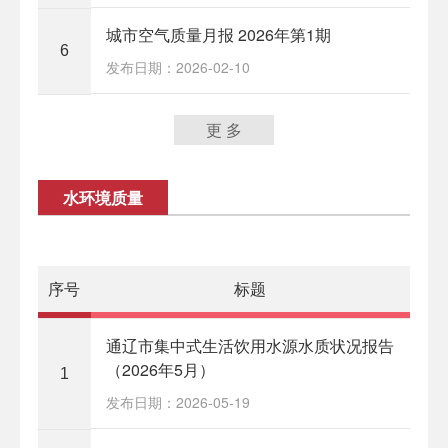
城市空气质量月报 2026年第1期
6
发布日期：2026-02-10
更 多
水环境质量
序号
标题
通辽市集中式生活饮用水源水质状况报告
（2026年5月）
1
发布日期：2026-05-19