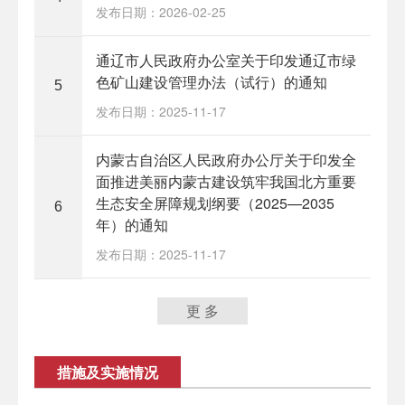
发布日期：2026-02-25
通辽市人民政府办公室关于印发通辽市绿
色矿山建设管理办法（试行）的通知
5
发布日期：2025-11-17
内蒙古自治区人民政府办公厅关于印发全
面推进美丽内蒙古建设筑牢我国北方重要
生态安全屏障规划纲要（2025—2035
6
年）的通知
发布日期：2025-11-17
更 多
措施及实施情况