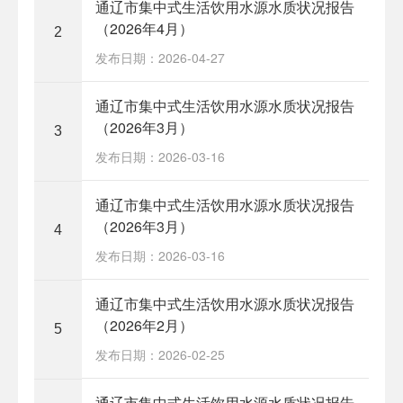
通辽市集中式生活饮用水源水质状况报告
（2026年4月）
2
发布日期：2026-04-27
通辽市集中式生活饮用水源水质状况报告
（2026年3月）
3
发布日期：2026-03-16
通辽市集中式生活饮用水源水质状况报告
（2026年3月）
4
发布日期：2026-03-16
通辽市集中式生活饮用水源水质状况报告
（2026年2月）
5
发布日期：2026-02-25
通辽市集中式生活饮用水源水质状况报告