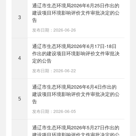
通辽市生态环境局2026年6月25日作出的
建设项目环境影响评价文件审批决定的公
3
告
发布日期：2026-06-26
通辽市生态环境局2026年6月17日-18日
作出的建设项目环境影响评价文件审批决
4
定的公告
发布日期：2026-06-22
通辽市生态环境局2026年6月4日作出的
建设项目环境影响评价文件审批决定的公
5
告
发布日期：2026-06-05
通辽市生态环境局2026年5月27日作出的
建设项目环境影响评价文件审批决定的公