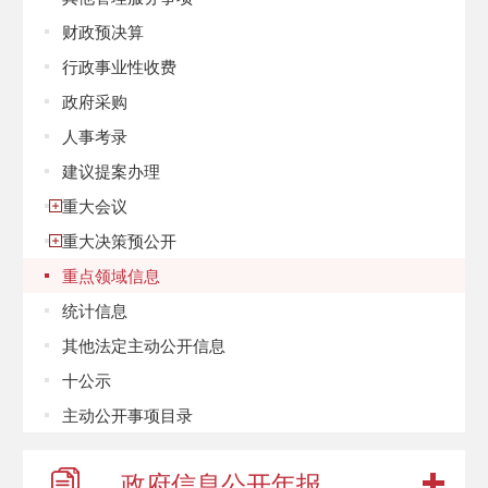
财政预决算
行政事业性收费
政府采购
人事考录
建议提案办理
重大会议
重大决策预公开
重点领域信息
统计信息
其他法定主动公开信息
十公示
主动公开事项目录
政府信息
公开年报