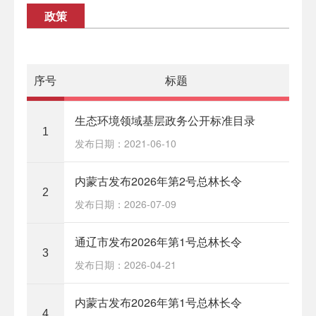
政策
序号
标题
生态环境领域基层政务公开标准目录
1
发布日期：2021-06-10
内蒙古发布2026年第2号总林长令
2
发布日期：2026-07-09
通辽市发布2026年第1号总林长令
3
发布日期：2026-04-21
内蒙古发布2026年第1号总林长令
4