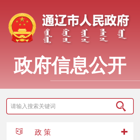
政府信息公开
政 策