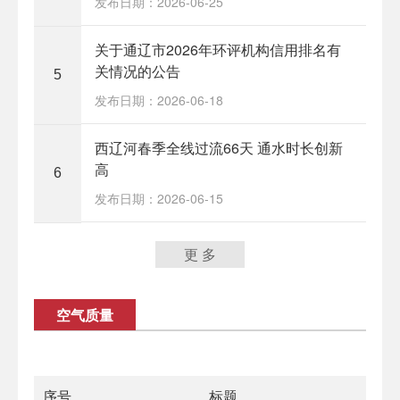
发布日期：2026-06-25
关于通辽市2026年环评机构信用排名有
关情况的公告
5
发布日期：2026-06-18
西辽河春季全线过流66天 通水时长创新
高
6
发布日期：2026-06-15
更 多
空气质量
序号
标题