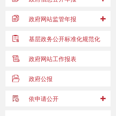
政府网站
监管年报
基层政务公开
标准化规范化
政府网站
工作报表
政府公报
依申请公开