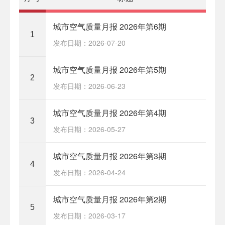
城市空气质量月报 2026年第6期
1
发布日期：2026-07-20
城市空气质量月报 2026年第5期
2
发布日期：2026-06-23
城市空气质量月报 2026年第4期
3
发布日期：2026-05-27
城市空气质量月报 2026年第3期
4
发布日期：2026-04-24
城市空气质量月报 2026年第2期
5
发布日期：2026-03-17