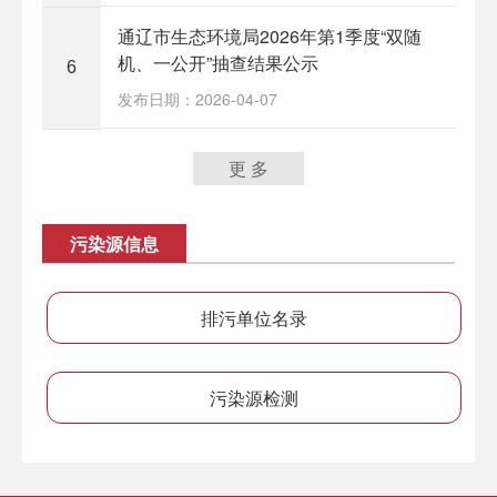
通辽市生态环境局2026年第1季度“双随
机、一公开”抽查结果公示
6
发布日期：2026-04-07
更 多
污染源信息
排污单位名录
污染源检测