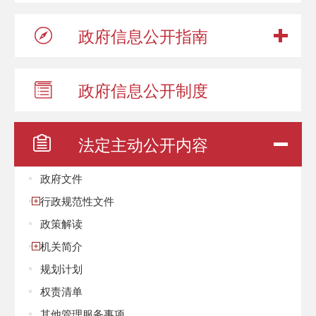
政府信息
公开指南
政府信息
公开制度
法定主动
公开内容
政府文件
行政规范性文件
政策解读
机关简介
规划计划
权责清单
其他管理服务事项