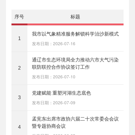
序号
标题
我市以气象精准服务解锁科学治沙新模式
1
发布日期：2026-07-16
通辽市生态环境局全力推动六市大气污染
联防联控合作协议签订工作
2
发布日期：2026-07-10
党建赋能 重塑河湖生态底色
3
发布日期：2026-07-09
孟宪东出席市政协六届二十次常委会会议
暨专题协商会议
4