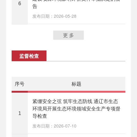
6
告
发布日期：2026-05-28
更 多
监督检查
序号
标题
紧绷安全之弦 筑牢生态防线 通辽市生态
环境局开展生态环境领域安全生产专项督
1
导检查
发布日期：2026-07-10