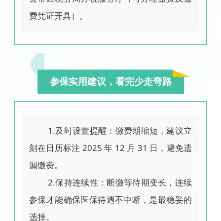
费凭证开具）。
参保实用建议，看完少走弯路
1.及时设置提醒：缴费期缩短，建议立
刻在日历标注 2025 年 12 月 31 日，避免遗
漏缴费。
2.保持连续性：断缴等待期变长，连续
参保才能确保医保待遇不中断，是最稳妥的
选择。