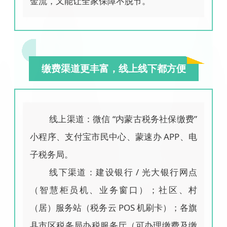
金流，又能让全家保障不脱节。
缴费渠道更丰富，线上线下都方便
线上渠道：微信 “内蒙古税务社保缴费”
小程序、支付宝市民中心、蒙速办 APP、电
子税务局。
线下渠道：建设银行 / 光大银行网点
（智慧柜员机、业务窗口）；社区、村
（居）服务站（税务云 POS 机刷卡）；各旗
县市区税务局办税服务厅（可办理缴费及缴