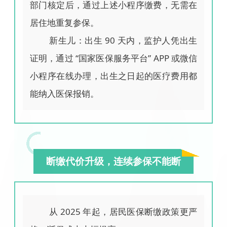
部门核定后，通过上述小程序缴费，无需在
居住地重复参保。
新生儿：出生 90 天内，监护人凭出生
证明，通过 “国家医保服务平台” APP 或微信
小程序在线办理，出生之日起的医疗费用都
能纳入医保报销。
断缴代价升级，连续参保不能断
从 2025 年起，居民医保断缴政策更严