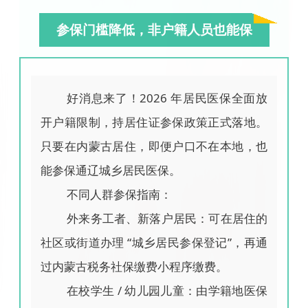
参保门槛降低，非户籍人员也能保
好消息来了！2026 年居民医保全面放
开户籍限制，持居住证参保政策正式落地。
只要在内蒙古居住，即便户口不在本地，也
能参保通辽城乡居民医保。
不同人群参保指南：
外来务工者、新落户居民：可在居住的
社区或街道办理 “城乡居民参保登记”，再通
过内蒙古税务社保缴费小程序缴费。
在校学生 / 幼儿园儿童：由学籍地医保