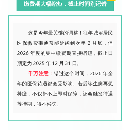
缴费期大幅缩短，截止时间别记错
这是今年最关键的调整！往年城乡居民
医保缴费期通常能延续到次年 2 月底，但
2026 年度的集中缴费期直接缩短，截止日
期定为 2025 年 12 月 31 日。
千万注意
：
错过这个时间，2026 年全
年的医保待遇都会受影响。若后续生病再想
补缴，不仅赶不上即时保障，还会触发待遇
等待期，得不偿失。