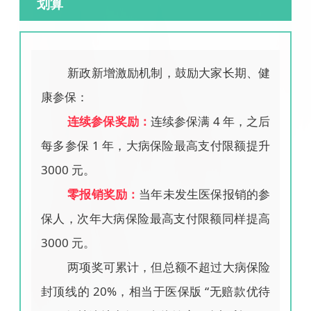
划算
新政新增激励机制，鼓励大家长期、健
康参保：
连续参保奖励：
连续参保满 4 年，之后
每多参保 1 年，大病保险最高支付限额提升
3000 元。
零报销奖励：
当年未发生医保报销的参
保人，次年大病保险最高支付限额同样提高
3000 元。
两项奖可累计，但总额不超过大病保险
封顶线的 20%，相当于医保版 “
无赔款优待