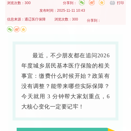
浏览次数：300
分享到：
打印
发布时间：
2025-11-11 10:43
信息来源：
通辽医疗保障
浏览次数：300
分享到：
最近，不少朋友都在追问
2026
年度城乡居民基本医疗保险的相关
事宜：缴费什么时候开始？政策有
没有调整？能带来哪些实际保障？
今天就用 3 分钟帮大家划重点，6
大核心变化一定要记牢！