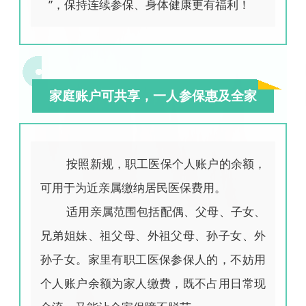
”，保持连续参保、身体健康更有福利！
家庭账户可共享，一人参保惠及全家
按照新规，职工医保个人账户的余额，
可用于为近亲属缴纳居民医保费用。
适用亲属范围包括配偶、父母、子女、
兄弟姐妹、祖父母、外祖父母、孙子女、外
孙子女。家里有职工医保参保人的，不妨用
个人账户余额为家人缴费，既不占用日常现