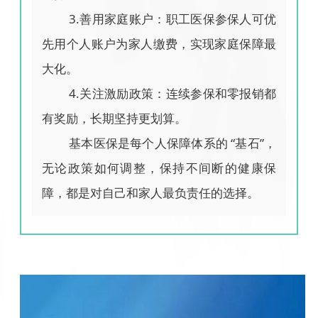
3.善用家庭账户：职工医保参保人可优
先用个人账户为家人缴费，实现家庭保障最
大化。
4.关注激励政策：连续参保和零报销都
有奖励，长期坚持更划算。
基本医保是每个人保障体系的 “基石”，
无论政策如何调整，保持不间断的健康保
障，都是对自己和家人最负责任的选择。