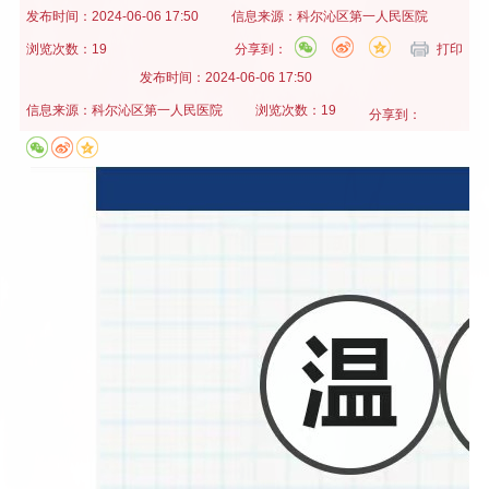
发布时间：
2024-06-06 17:50
信息来源：
科尔沁区第一人民医院
浏览次数：19
分享到：
打印
发布时间：
2024-06-06 17:50
信息来源：
科尔沁区第一人民医院
浏览次数：19
分享到：