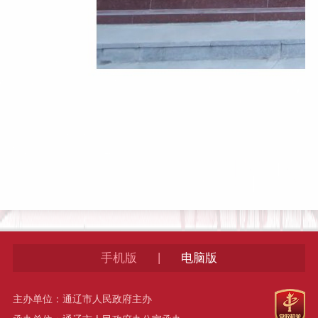
|
手机版
电脑版
主办单位：通辽市人民政府主办