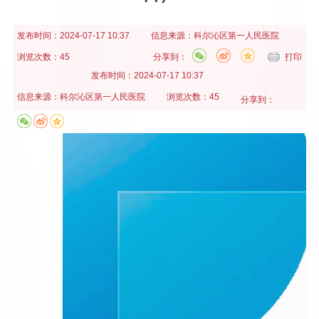
发布时间：
2024-07-17 10:37
信息来源：
科尔沁区第一人民医院
浏览次数：45
分享到：
打印
发布时间：
2024-07-17 10:37
信息来源：
科尔沁区第一人民医院
浏览次数：45
分享到：