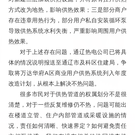
方式改为地热，影响供热效果；三是部分商户
存在违章用热行为，部分用户私自安装循环泵
导致供热系统水利失衡，严重影响周围用户供
热效果。
对于上述存在问题，通辽热电公司已将具
体的情况说明报送至通辽市及科区住建局，争
取将万达华府A区商业用户供热系统列入年度
改造计划，从根本上解决不热问题。
很多市民对于供热管道的权属划分不是很
清楚，对于一些反复维修仍不热，问题可能出
在楼道立管、住户内部管道或采暖设施的情
况，责任如何清晰、快速界定？如何避免责任