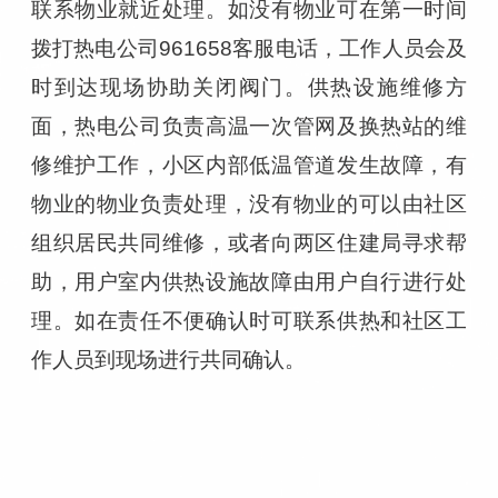
联系物业就近处理。如没有物业可在第一时间
拨打热电公司961658客服电话，工作人员会及
时到达现场协助关闭阀门。供热设施维修方
面，热电公司负责高温一次管网及换热站的维
修维护工作，小区内部低温管道发生故障，有
物业的物业负责处理，没有物业的可以由社区
组织居民共同维修，或者向两区住建局寻求帮
助，用户室内供热设施故障由用户自行进行处
理。如在责任不便确认时可联系供热和社区工
作人员到现场进行共同确认。