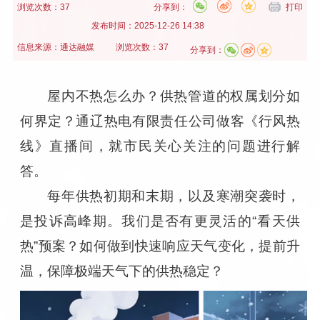
浏览次数：37
分享到：
打印
发布时间：
2025-12-26 14:38
信息来源：
通达融媒
浏览次数：37
分享到：
屋内不热怎么办？供热管道的权属划分如
何界定？通辽热电有限责任公司做客《行风热
线》直播间，就市民关心关注的问题进行解
答。
每年供热初期和末期，以及寒潮突袭时，
是投诉高峰期。我们是否有更灵活的“看天供
热”预案？如何做到快速响应天气变化，提前升
温，保障极端天气下的供热稳定？