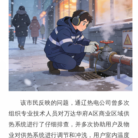
该市民反映的问题，通辽热电公司曾多次
组织专业技术人员对万达华府A区商业区域供
热系统进行了仔细排查，并多次协助用户及物
业对供热系统进行调节和冲洗，用户室内温度