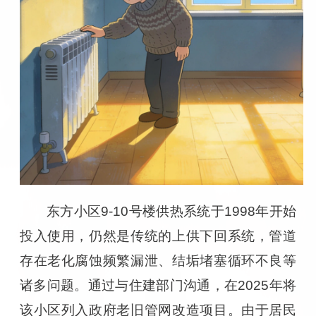
东方小区9-10号楼供热系统于1998年开始
投入使用，仍然是传统的上供下回系统，管道
存在老化腐蚀频繁漏泄、结垢堵塞循环不良等
诸多问题。通过与住建部门沟通，在2025年将
该小区列入政府老旧管网改造项目。由于居民