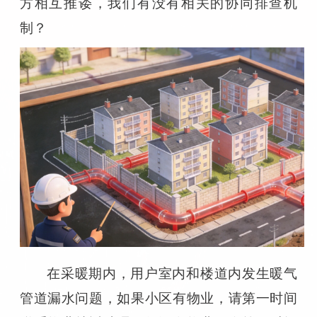
方相互推诿，我们有没有相关的协同排查机
制？
在采暖期内，用户室内和楼道内发生暖气
管道漏水问题，如果小区有物业，请第一时间