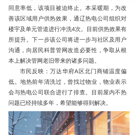
同意率低，该项目被迫终止。本采暖期，为改
善该区域用户供热效果，通辽热电公司组织对
楼宇及单元管道进行冲洗4次。目前供热效果有
所提升。下一步该公司将进一步与社区及用户
沟通，向居民科普管网改造必要性，争取从根
本上解决管网老旧带来的诸多问题。
市民反映：万达华府A区北门商铺温度偏
低。地热前年清洗过，曾找过物业，物业表示
会与热电公司联合进行了排查。目前屋内不热
问题已经持续多年，希望能够得到解决。