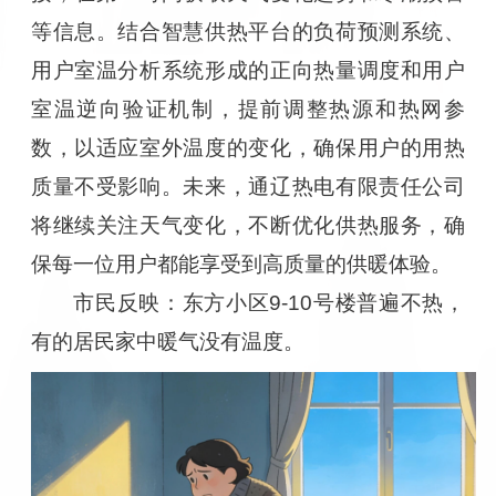
等信息。结合智慧供热平台的负荷预测系统、
用户室温分析系统形成的正向热量调度和用户
室温逆向验证机制，提前调整热源和热网参
数，以适应室外温度的变化，确保用户的用热
质量不受影响。未来，通辽热电有限责任公司
将继续关注天气变化，不断优化供热服务，确
保每一位用户都能享受到高质量的供暖体验。
市民反映：东方小区9-10号楼普遍不热，
有的居民家中暖气没有温度。