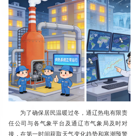
为了确保居民温暖过冬，通辽热电有限责
任公司与各气象平台及通辽市气象局及时对
接，在第一时间获取天气变化趋势和寒潮预警