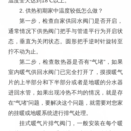
温度全天达到18℃以上。”
2. 供热初期家中温度较低怎么做？
第一步，检查自家供回水阀门是否开启，
通常情况下供热阀门把手与管道平行为开启状
态，垂直为关闭状态。圆形把手逆时针旋转至
拧不动为止。
第二步，检查散热器是否有“气堵”，如果
室内暖气供回水阀门已完全打开了，摸摸暖气
片的上半部分和下半部分或者是地暖的分水器
进回水管，如果出现冷热不均的情况，就是存
在“气堵”问题，要解决这个问题，就需要对您家
的挂暖或地暖系统进行排气处理。
挂式暖气片排气阀门，一般安装在每个暖