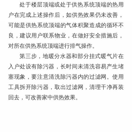
处于楼层顶端或处于供热系统顶端的热用
户在完成上述操作后，如供热效果仍未改善，
可能是供热系统顶端的气体积聚造成的循环不
良，建议用户联系物业，在做好安全措施后，
对所在供热系统顶端进行排气操作。
第三步，地暖分水器和部分挂式暖气片在
入户处设有除污器，长时间未清洗容易产生堵
塞现象，要注意清洗除污器内的过滤网。使用
工具拆开除污器，取出过滤网，清理干净再装
回去，可改善家中供热效果。