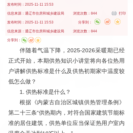
发布时间：
2025-11-11 15:53
信息来源：
通辽市住房和城乡建设局
浏览次数：844
打印
发布时间：
2025-11-11 15:53
分享到：
信息来源：
通辽市住房和城乡建设局
浏览次数：844
分享到：
伴随着气温下降，2025-2026采暖期已经
正式开始，本期供热知识小讲堂将向各位热用
户讲解供热标准是什么及供热初期家中温度较
低怎么做？
1. 供热标准是什么？
根据《内蒙古自治区城镇供热管理条例》
第二十三条“供热期内，对符合国家建筑节能标
准的居住建筑，供热单位应当保证热用户室内