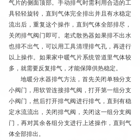
气片的侧面顶部。手动排气时需利用合适的工
具轻轻旋转，直到气体完全排出并且有水稳定
流出后，重复这个操作，直到气体全部排尽，
关闭排气阀门即可。老式散热器如果排不出水
也排不出气，可以用工具清理排气孔，再进行
以上操作。如果家中暖气片系统管道里气体较
多，就需要反复排气，才能保障供热稳定。
地暖分水器排气方法，首先关闭单独分支
小阀门，用软管连接排气阀，打开第一组分支
小阀门，然后打开排气阀进行排气，直到有稳
定水流流出，关闭排气阀，关闭这一组分支阀
门，再对其余各组分支进行上述操作，直到气
体全部排出。