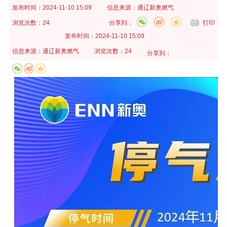
发布时间：
2024-11-10 15:09
信息来源：
通辽新奥燃气
浏览次数：24
分享到：
打印
发布时间：
2024-11-10 15:09
信息来源：
通辽新奥燃气
浏览次数：24
分享到：