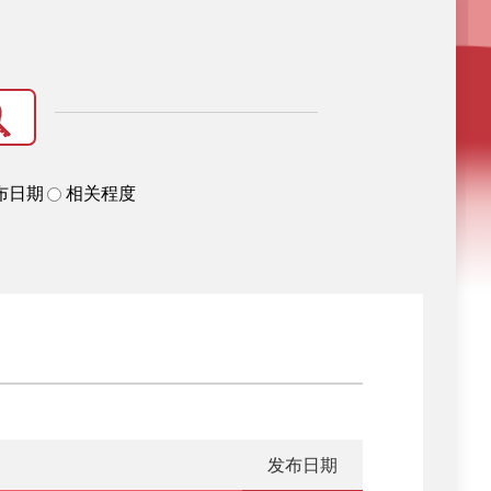
布日期
相关程度
发布日期