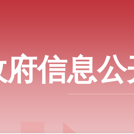
政府信息公