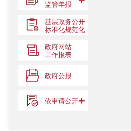
监管年报
基层政务公开
标准化规范化
政府网站
工作报表
政府公报
依申请公开