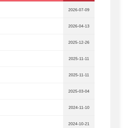
2026-07-09
2026-04-13
2025-12-26
2025-11-11
2025-11-11
2025-03-04
2024-11-10
2024-10-21