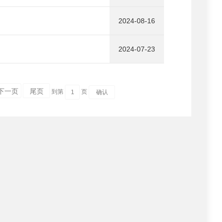
2024-08-16
2024-07-23
下一页
尾页
到第
页