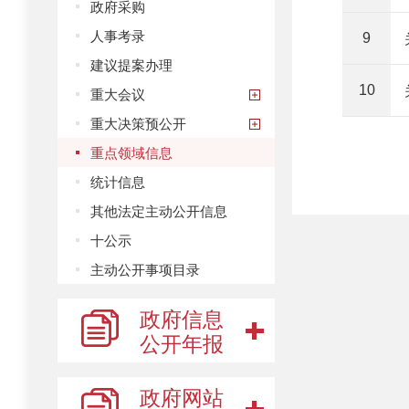
政府采购
人事考录
9
建议提案办理
10
重大会议
重大决策预公开
重点领域信息
统计信息
其他法定主动公开信息
十公示
主动公开事项目录
政府信息
公开年报
政府网站