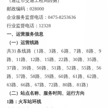
（通辽市交通工程局西侧）
邮政编码：
028000
企业服务监督电话：
0475-8253636
行业监督电话：
12328
一、运营服务信息
（一）运营线路
共
31条线路（1路、3路、6路、7路、8路、9
路、11路、12路、15路、22路、30路、35路、
37路、39路、50路、51路、52路、55路、56
路、57路、58路、59路、60路、61路、62路、
63路、66路、67路、72路、80路、81路）
（二）站点名称、服务时间、运行方向
1路：火车站环线