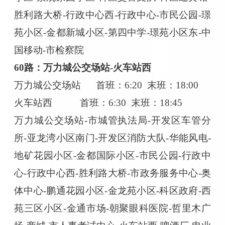
胜利路大桥-行政中心西-行政中心-市民公园-璟
苑小区-金都新城小区-第四中学-璟苑小区东-中
国移动-市检察院
60路：万力城公交场站-火车站西
万力城公交场站
首班：
6:20 末班：18:00
火车站西
首班：
6:30 末班：18:45
万力城公交场站
-市城管执法局-开发区车管分
所-亚龙湾小区南门-开发区消防大队-华能风电-
地矿花园小区-金都国际小区-市民公园-行政中
心-行政中心西-胜利路大桥-市政务服务中心-奥
体中心-鹏通花园小区-金龙苑小区-科区政府-西
苑三区小区-金通市场-朝聚眼科医院-哲里木广