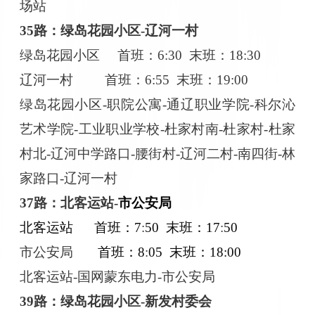
场站
35路：绿岛花园小区-辽河一村
绿岛花园小区
首班：
6:30 末班：18:30
辽河一村
首班：
6:55 末班：19:00
绿岛花园小区
-职院公寓-通辽职业学院-科尔沁
艺术学院-工业职业学校-杜家村南-杜家村-杜家
村北-辽河中学路口-腰街村-辽河二村-南四街-林
家路口-辽河一村
37路：北客运站-
市公安局
北客运站
首班：
7
:
50 末班：17
:
50
市公安局
首班：
8
:
05 末班：18:00
北客运站
-国网蒙东电力-市公安局
39路：绿岛花园小区-新发村委会