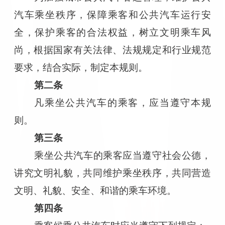
汽车乘坐秩序，保障乘客和公共汽车运行安
全，保护乘客的合法权益，树立文明乘车风
尚，根据国家有关法律、法规规定和行业规范
要求，结合实际，制定本规则。
第二条
凡乘坐公共汽车的乘客，应当遵守本规
则。
第三条
乘坐公共汽车的乘客应当遵守社会公德，
讲究文明礼貌，共同维护乘坐秩序，共同营造
文明、礼貌、安全、和谐的乘车环境。
第四条