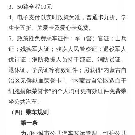
3、50路全程10元
4、电子支付以实时政策为准，普通卡九折、学
生卡五折、关爱卡及爱心卡免费。
5、政策性免费乘车证件：军（警）官证；士兵
证；残疾军人证；残疾人民警察证；退役军人
优待证；消防救援人员持干部证、消防员证、
退休证、学员证等有效证件；另获得“内蒙古自
治区无偿献血荣誉卡”、“内蒙古自治区造血干
细胞捐献荣誉卡”的个人均可凭有效证件免费乘
坐公共汽车。
（四）乘车规则
第一条
为加强城市公共汽车客运管理，维护公共