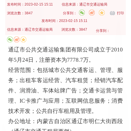
发布时间：
2023-02-15 15:11
信息来源：
通辽市交通运输局
浏览次数：3847
分享到：
打印
发布时间：
2023-02-15 15:11
信息来源：
通辽市交通运输局
浏览次数：3847
分享到：
通辽市公共交通运输集团有限公司成立于
2010
年5月24日，注册资本为7778.7万。
经营范围：包括城市公共交通客运、管理、服
务；出租车客运经营、汽车租赁；经销汽车配
件、润滑油、车体站牌广告；交通卡运营与管
理、
IC卡推广与应用；互联网信息服务；消费
技术开发；公共自行车租用及管理。
办公地址：内蒙古自治区通辽市明仁大街西段