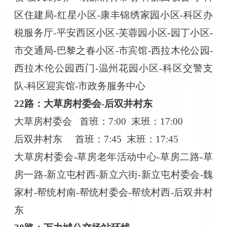
区住建局-红星小区-康丰锦绣家园小区-科区办
税服务厅-平安西区小区-芙蓉园小区-园丁小区-
市交通局-巴黎之春小区-市宾馆-西拉木伦公园-
西拉木伦公园西门-温州花园小区-科区交警支
队-科区迎宾馆-市政务服务中心
22路：大草房村委会-后双井村东
大草房村委会
首班：
7:00 末班：17:00
后双井村东
首班：
7:45 末班：17:45
大草房村委会
-草房老年活动中心-草房二路-草
房一路-新立屯村西-新立六街-新立屯村委会-魏
家村-帮统村南-帮统村委会-帮统村西-后双井村
东