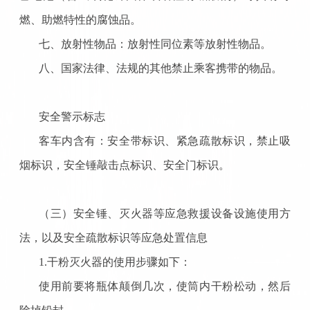
燃、助燃特性的腐蚀品。
七、放射性物品：放射性同位素等放射性物品。
八、国家法律、法规的其他禁止乘客携带的物品。
安全警示标志
客车内含有：安全带标识、紧急疏散标识，禁止吸
烟标识，安全锤敲击点标识、安全门标识。
（三）安全锤、灭火器等应急救援设备设施使用方
法，以及安全疏散标识等应急处置信息
1.干粉灭火器的使用步骤如下：
使用前要将瓶体颠倒几次，使筒内干粉松动，然后