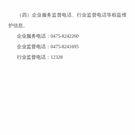
（四）企业服务监督电话、行业监督电话等权益维
护信息。
企业服务电话：
0475-8242260
企业监督电话：
0475-8241695
行业监督电话：
12328