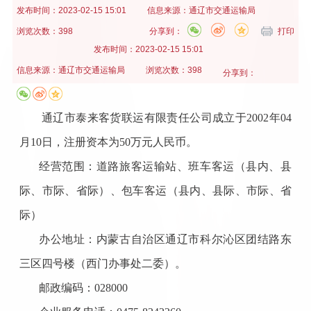
发布时间：
2023-02-15 15:01
信息来源：
通辽市交通运输局
浏览次数：398
分享到：
打印
发布时间：
2023-02-15 15:01
信息来源：
通辽市交通运输局
浏览次数：398
分享到：
通辽市泰来客货联运有限责任公司成立于
2002年04
月10日，注册资本为50万元人民币。
经营范围：道路旅客运输站、班车客运（县内、县
际、市际、省际）、包车客运（县内、县际、市际、省
际）
办公地址：内蒙古自治区通辽市科尔沁区团结路东
三区四号楼（西门办事处二委）。
邮政编码：
028000