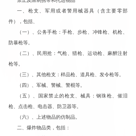
禁止及限制携带和托运物品
一、枪支、军用或者警用械器具（含主要零部
件），包括、
（一）、公务手枪：手枪、步枪、冲锋枪、机枪、
防暴枪等。
（二）、民用抢：气枪、猎枪、运动枪、麻醉注射
枪等。
（三）、其他枪支：样品枪、道具枪、发令枪等。
（四）、军械、警械、警棍等。
（五）、国家禁止的枪支、械具：钢珠枪、催泪
枪、点击枪、电击器、防卫器等。
（六）、上述物品的仿制品。
二、爆炸物品类，包括：