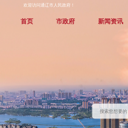
欢迎访问通辽市人民政府！
首页
市政府
新闻资讯