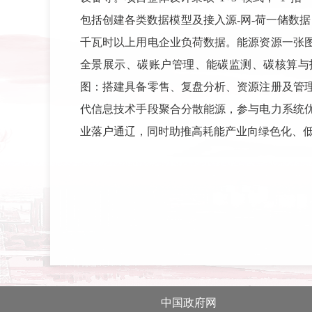
包括创建各类数据模型及接入源-网-荷一储数据
千瓦时以上用电企业负荷数据。能源资源一张
全景展示、碳账户管理、能碳监测、碳核算与报
图：搭建具备零售、复盘分析、资源注册及管理
代信息技术手段聚合分散能源，参与电力系统
业落户通辽，同时助推高耗能产业向绿色化、
中国政府网