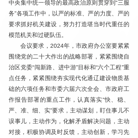
中央集中统一领导的最高政治原则贯穿到“三服
务”各项工作中，以严的标准、严的力度、严的
要求抓好机关建设，努力打造堪当时代重任的
模范机关和过硬队伍。
会议要求，2024年，市政府办公室要紧紧
围绕党的二十大作出的战略部署，紧紧围绕自
治区党委“闯新路、进中游”目标和“六个工程”重
点任务，紧紧围绕夯实现代化通辽建设物质基
础的六项任务和市委六届六次全会、市政府工
作报告部署的重点工作，认真落实“快、稳、
严、准、细、实”要求，主动谋划，盯住事儿不
误事儿，主动作为，化解矛盾解决问题，主动
对接，积极协调及时反馈，主动创新，学习先