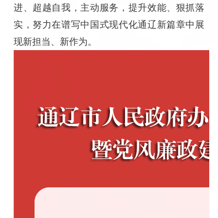
进、超越自我，主动服务，提升效能、狠抓落
实，努力在谱写中国式现代化通辽新篇章中展
现新担当、新作为。