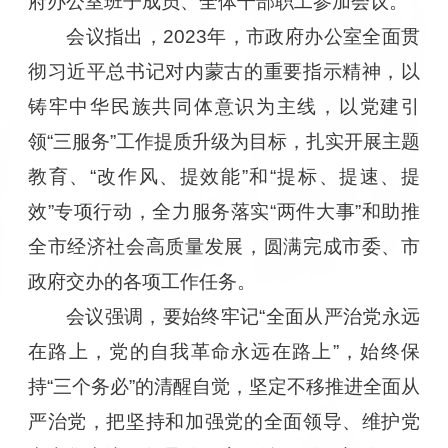
府办公室班子成员、全体干部职工参加会议。
会议指出，2023年，市政府办公室全面贯
彻习近平总书记对内蒙古的重要指示精神，以
铸牢中华民族共同体意识为主线，以党建引
领“三服务”工作提质升级为目标，扎实开展主题
教育、“改作风、提效能”和“提标、提速、提
效”专项行动，全力服务落实“两件大事”和助推
全市经济社会高质量发展，圆满完成市委、市
政府交办的各项工作任务。
会议强调，要始终牢记“全面从严治党永远
在路上，党的自我革命永远在路上”，始终保
持“三个务必”的清醒自觉，坚定不移推进全面从
严治党，把坚持和加强党的全面领导、维护党