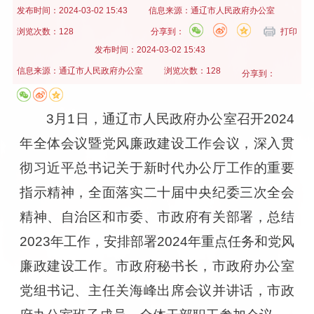
发布时间：
2024-03-02 15:43
信息来源：
通辽市人民政府办公室
浏览次数：128
分享到：
打印
发布时间：
2024-03-02 15:43
信息来源：
通辽市人民政府办公室
浏览次数：128
分享到：
3月1日，通辽市人民政府办公室召开2024
年全体会议暨党风廉政建设工作会议，深入贯
彻习近平总书记关于新时代办公厅工作的重要
指示精神，全面落实二十届中央纪委三次全会
精神、自治区和市委、市政府有关部署，总结
2023年工作，安排部署2024年重点任务和党风
廉政建设工作。市政府秘书长，市政府办公室
党组书记、主任关海峰出席会议并讲话，市政