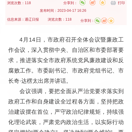
浏览次数：118
分享到：
打印
发布时间：
2023-04-17 16:26
信息来源：
通辽日报
浏览次数：118
分享到：
4月14日，市政府召开全体会议暨廉政工
作会议，深入贯彻中央、自治区和市委部署要
求，推进落实全市政府系统党风廉政建设和反
腐败工作。市委副书记、市政府党组书记、市
长奇·达楞太出席并讲话。
会议强调，要把全面从严治党要求落实到
政府工作和自身建设全过程各方面，坚持把政
治建设摆在首位，严守政治纪律规矩，持续强
化理论武装，严肃党内政治生活，以实际行动