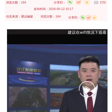
浏览次数：164
分享到：
打印
发布时间：
2026-05-12 10:17
信息来源：
通达融媒
浏览次数：164
分享到：