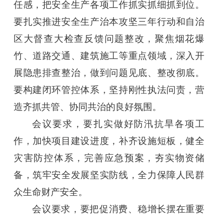
任感，把安全生产各项工作抓实抓细抓到位。
要扎实推进安全生产治本攻坚三年行动和自治
区大督查大检查反馈问题整改，聚焦烟花爆
竹、道路交通、建筑施工等重点领域，深入开
展隐患排查整治，做到问题见底、整改彻底。
要构建闭环管控体系，坚持刚性执法问责，营
造齐抓共管、协同共治的良好氛围。
会议要求，要扎实做好防汛抗旱各项工
作，加快项目建设进度，补齐设施短板，健全
灾害防控体系，完善应急预案，夯实物资储
备，筑牢安全发展坚实防线，全力保障人民群
众生命财产安全。
会议要求，要把促消费、稳增长摆在重要