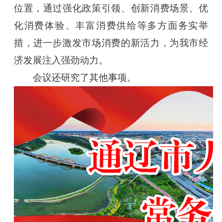
位置，通过强化政策引领、创新消费场景、优
化消费体验、丰富消费供给等多方面务实举
措，进一步激发市场消费的新活力，为我市经
济发展注入强劲动力。
会议还研究了其他事项。