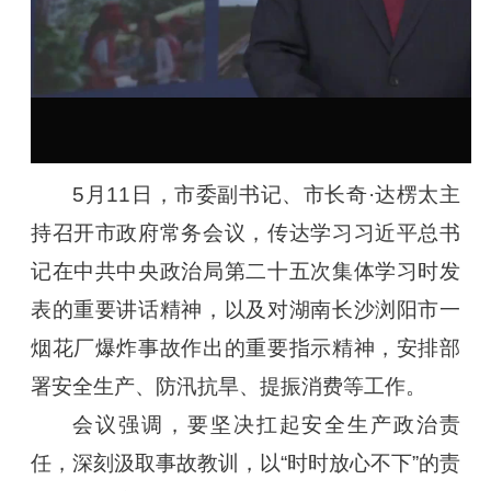
5月11日，市委副书记、市长奇·达楞太主
持召开市政府常务会议，传达学习习近平总书
记在中共中央政治局第二十五次集体学习时发
表的重要讲话精神，以及对湖南长沙浏阳市一
烟花厂爆炸事故作出的重要指示精神，安排部
署安全生产、防汛抗旱、提振消费等工作。
会议强调，要坚决扛起安全生产政治责
任，深刻汲取事故教训，以“时时放心不下”的责