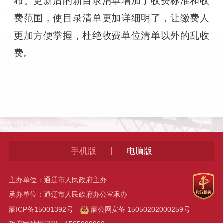
布。更新后的新目录清单增加了收费标准和收
费范围，使目录清单更加详细明了，让缴费人
更加方便掌握，杜绝收费单位清单以外的乱收
费。
|
手机版
电脑版
主办单位：通辽市人民政府主办
承办单位：通辽市人民政府办公室承办
蒙ICP备15001392号
蒙公网安备 15050202000259号