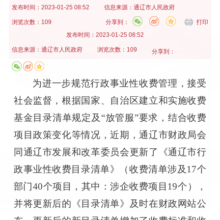
发布时间：
2023-01-25 08:52
信息来源：
通辽市人民政府
浏览次数：109
分享到：
打印
发布时间：
2023-01-25 08:52
信息来源：
通辽市人民政府
浏览次数：109
分享到：
为进一步规范行政事业性收费管理，接受
社会监督，根据国家、自治区建立和实施收费
基金目录清单规定及
“放管服”要求，结合收费
项目政策变化等情况，近期，通辽市财政局会
同通辽市发展和改革委员会更新了《通辽市行
政事业性收费目录清单》（收费清单涉及17个
部门40个项目，其中：涉企收费项目19个），
并将更新后的《目录清单》及时在财政网站公