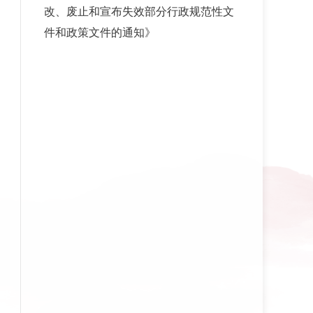
改、废止和宣布失效部分行政规范性文
件和政策文件的通知》