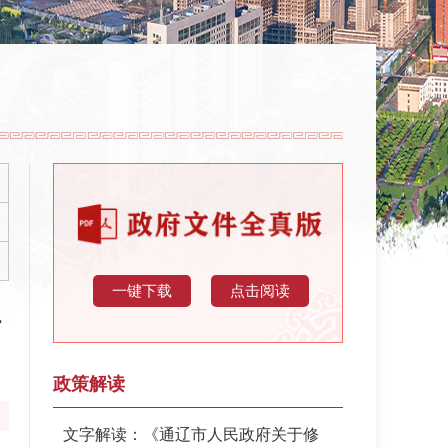
一键下载
点击阅读
件
政策解读
文字解读：《通辽市人民政府关于修