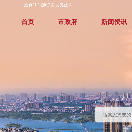
欢迎访问通辽市人民政府！
首页
市政府
新闻资讯