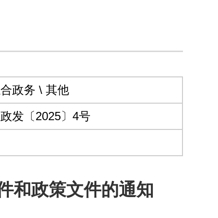
合政务 \ 其他
政发〔2025〕4号
件和政策文件的通知