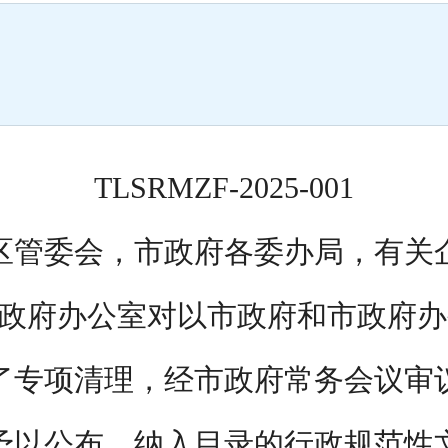
TLSRMZF-2025-001
区管委会，市政府各委办局，有关
政府办公室对以市政府和市政府办
了专项清理，经市政府常务会议审
予以公布，纳入目录的行政规范性