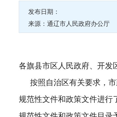
发布日期：
来源：通辽市人民政府办公厅
各旗县市区人民政府、开发
按照自治区有关要求，市
规范性文件和政策文件进行
规范性文件和政策文件目录