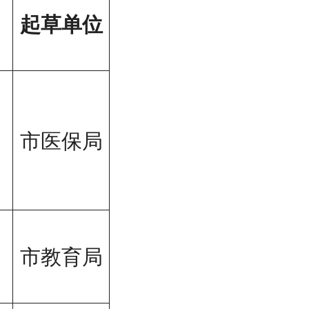
起草单位
市医保局
市教育局