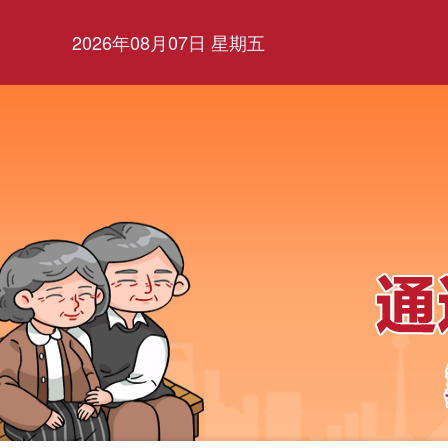
2026年08月07日 星期五