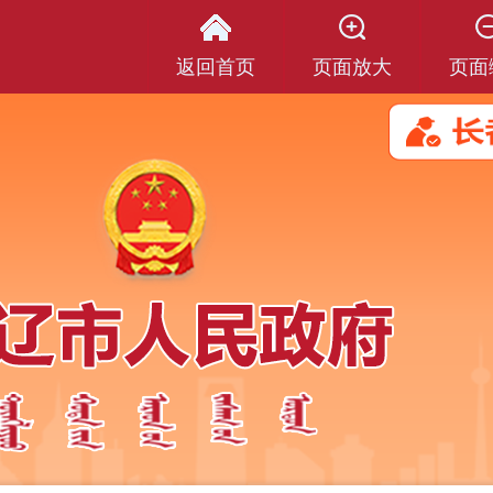
返回首页
页面放大
页面