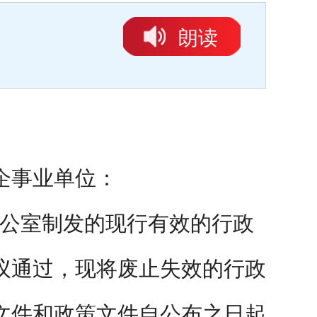
朗读
企事业单位：
公室制发的现行有效的行政
议通过，现将废止失效的行政
文件和政策文件自公布之日起