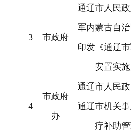
通辽市人民政
军内蒙古自治
3
市政府
印发《通辽市
安置实施
通辽市人民政
市政府
4
通辽市机关事
办
疗补助管