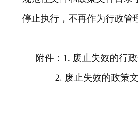
停止执行，不再作为行政管
附件：
1.
废止失效的行政
2.
废止失效的政策