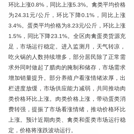
环比上涨0.8%，同比上涨5.3%。禽类平均价格
为24.31元/公斤，环比下降0.1%，同比上涨
3.4%。蛋类平均价格为8.23元/公斤，环比上涨
1.5%，同比下降23.1%。全区肉禽蛋类货源充
足，市场运行稳定。进入监测月，天气转凉，
吃火锅的人数持续增多，部分居民除了正常需
求外同时做起了腊肉的腌制和储存，市场需求
增加销量提升。部分养殖户看涨情绪浓厚，出
栏进度放缓，市场供应能力减弱，共同推动肉
类价格环比上涨。肉类价格上涨，带动蛋类消
费转强，提振了市场看涨情绪，推动价格环比
上涨。预计近期肉类、禽类和蛋类市场运行稳
定，价格将涨跌波动运行。