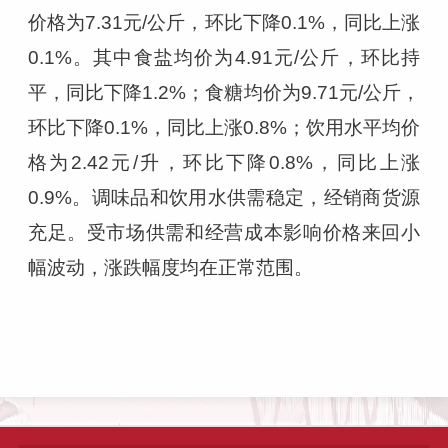
价格为7.31元/公斤，环比下降0.1%，同比上涨
0.1%。其中食盐均价为4.91元/公斤，环比持
平，同比下降1.2%；食糖均价为9.71元/公斤，
环比下降0.1%，同比上涨0.8%；饮用水平均价
格为2.42元/升，环比下降0.8%，同比上涨
0.9%。调味品和饮用水供需稳定，经销商货源
充足。受市场供需和经营成本影响价格来回小
幅波动，涨跌幅度均在正常范围。