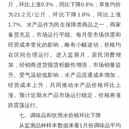
斤，环比上涨0.3%，同比下降0.8%；草鱼均价
为21.2元/公斤，环比下降1.8%，同比上涨
1.7%。水产品作为民生保障类商品之一，商家
备货充足，市场运行平稳。每月受市场供需和
经营成本变化的影响，略有小幅波动，价格均
在区间合理运行。进入监测月，居民消费增
加，经销商进货囤货积极性增强，市场销量提
升。受气温较低影响，水产品流通成本增加，
经营成本上升，共同推动水产品价格环比上
涨。预计近期水产品市场运行稳定，价格将涨
跌震荡运行。
七、调味品和饮用水价格环比下降
从监测品种样本数据来看1月份调味品平均