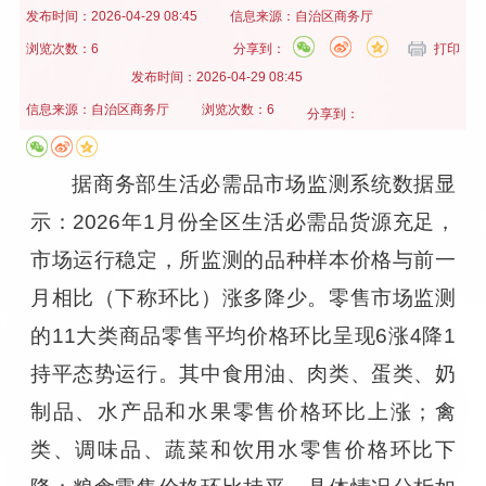
发布时间：
2026-04-29 08:45
信息来源：
自治区商务厅
浏览次数：6
分享到：
打印
发布时间：
2026-04-29 08:45
信息来源：
自治区商务厅
浏览次数：6
分享到：
据商务部生活必需品市场监测系统数据显
示：2026年1月份全区生活必需品货源充足，
市场运行稳定，所监测的品种样本价格与前一
月相比（下称环比）涨多降少。零售市场监测
的11大类商品零售平均价格环比呈现6涨4降1
持平态势运行。其中食用油、肉类、蛋类、奶
制品、水产品和水果零售价格环比上涨；禽
类、调味品、蔬菜和饮用水零售价格环比下