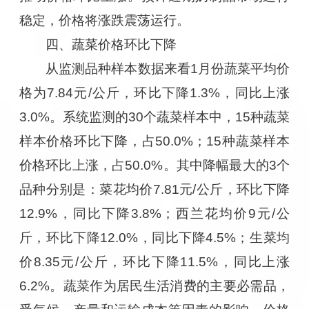
稳定，价格将涨跌震荡运行。
四、蔬菜价格环比下降
从监测品种样本数据来看1月份蔬菜平均价
格为7.84元/公斤，环比下降1.3%，同比上涨
3.0%。系统监测的30个蔬菜样本中，15种蔬菜
样本价格环比下降，占50.0%；15种蔬菜样本
价格环比上涨，占50.0%。其中降幅最大的3个
品种分别是：菜花均价7.81元/公斤，环比下降
12.9%，同比下降3.8%；西兰花均价9元/公
斤，环比下降12.0%，同比下降4.5%；生菜均
价8.35元/公斤，环比下降11.5%，同比上涨
6.2%。蔬菜作为居民生活消费的主要必需品，