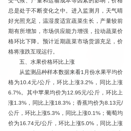
受气候、产量和运输成本等因素的影响，价格
总是处于不断变化之中。进入监测月，天气晴
好光照充足，温湿度适宜蔬菜生长，产量较前
期有所增加，市场供应能力增强，拉动蔬菜价
格环比下降。预计近期蔬菜市场货源充足，价
格将涨跌互现运行。
五、水果价格环比上涨
从监测品种样本数据来看1月份水果平均价
格为10.4元/公斤，环比上涨3.2%，同比上涨
6.7%。其中苹果均价为12.95元/公斤，环比上
涨1.3%，同比上涨18.3%；香蕉均价为8.13元/
公斤，环比上涨5.3%，同比上涨0.1%；葡萄均
价为16.74元/公斤，环比上涨5.0%，同比上涨