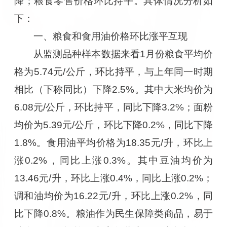
降；粮食零售价格环比持平。具体情况分析如
下：
一、粮食和食用油价格环比涨平互现
从监测品种样本数据来看1月份粮食平均价
格为5.74元/公斤，环比持平，与上年同一时期
相比（下称同比）下降2.5%。其中大米均价为
6.08元/公斤，环比持平，同比下降3.2%；面粉
均价为5.39元/公斤，环比下降0.2%，同比下降
1.8%。食用油平均价格为18.35元/升，环比上
涨0.2%，同比上涨0.3%。其中豆油均价为
13.46元/升，环比上涨0.4%，同比上涨0.2%；
调和油均价为16.22元/升，环比上涨0.2%，同
比下降0.8%。粮油作为民生保障类商品，易于