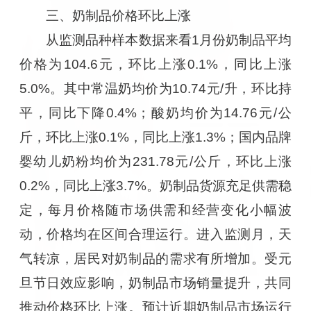
三、奶制品价格环比上涨
从监测品种样本数据来看1月份奶制品平均
价格为104.6元，环比上涨0.1%，同比上涨
5.0%。其中常温奶均价为10.74元/升，环比持
平，同比下降0.4%；酸奶均价为14.76元/公
斤，环比上涨0.1%，同比上涨1.3%；国内品牌
婴幼儿奶粉均价为231.78元/公斤，环比上涨
0.2%，同比上涨3.7%。奶制品货源充足供需稳
定，每月价格随市场供需和经营变化小幅波
动，价格均在区间合理运行。进入监测月，天
气转凉，居民对奶制品的需求有所增加。受元
旦节日效应影响，奶制品市场销量提升，共同
推动价格环比上涨。预计近期奶制品市场运行