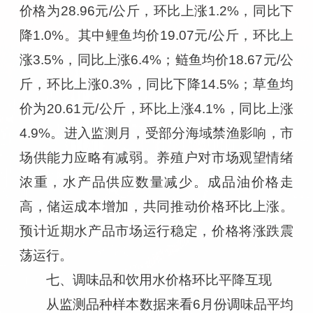
价格为28.96元/公斤，环比上涨1.2%，同比下
降1.0%。其中鲤鱼均价19.07元/公斤，环比上
涨3.5%，同比上涨6.4%；鲢鱼均价18.67元/公
斤，环比上涨0.3%，同比下降14.5%；草鱼均
价为20.61元/公斤，环比上涨4.1%，同比上涨
4.9%。进入监测月，受部分海域禁渔影响，市
场供能力应略有减弱。养殖户对市场观望情绪
浓重，水产品供应数量减少。成品油价格走
高，储运成本增加，共同推动价格环比上涨。
预计近期水产品市场运行稳定，价格将涨跌震
荡运行。
七、调味品和饮用水价格环比平降互现
从监测品种样本数据来看6月份调味品平均