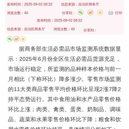
发布时间：
2025-09-02 09:32
信息来源：
自治区商务厅
浏览次数：40
分享到：
打印
发布时间：
2025-09-02 09:32
信息来源：
自治区商务厅
浏览次数：40
分享到：
据商务部生活必需品市场监测系统数据显
示：2025年6月份全区生活必需品货源充足，
市场运行稳定，所监测的品种样本价格与前一
月相比（下称环比）降多涨少。零售市场监测
的11大类商品零售平均价格环比呈现2涨7降2
持平态势运行。其中食用油和水产品零售价格
环比上涨；肉类、禽类、蛋类、奶制品、调味
品、蔬菜和水果零售价格环比下降；粮食和饮