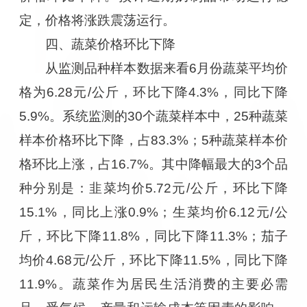
定，价格将涨跌震荡运行。
四、蔬菜价格环比下降
从监测品种样本数据来看6月份蔬菜平均价
格为6.28元/公斤，环比下降4.3%，同比下降
5.9%。系统监测的30个蔬菜样本中，25种蔬菜
样本价格环比下降，占83.3%；5种蔬菜样本价
格环比上涨，占16.7%。其中降幅最大的3个品
种分别是：韭菜均价5.72元/公斤，环比下降
15.1%，同比上涨0.9%；生菜均价6.12元/公
斤，环比下降11.8%，同比下降11.3%；茄子
均价4.68元/公斤，环比下降11.5%，同比下降
11.9%。蔬菜作为居民生活消费的主要必需