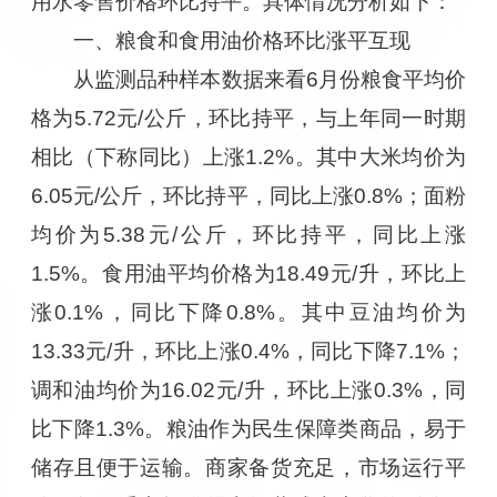
用水零售价格环比持平。具体情况分析如下：
一、粮食和食用油价格环比涨平互现
从监测品种样本数据来看6月份粮食平均价
格为5.72元/公斤，环比持平，与上年同一时期
相比（下称同比）上涨1.2%。其中大米均价为
6.05元/公斤，环比持平，同比上涨0.8%；面粉
均价为5.38元/公斤，环比持平，同比上涨
1.5%。食用油平均价格为18.49元/升，环比上
涨0.1%，同比下降0.8%。其中豆油均价为
13.33元/升，环比上涨0.4%，同比下降7.1%；
调和油均价为16.02元/升，环比上涨0.3%，同
比下降1.3%。粮油作为民生保障类商品，易于
储存且便于运输。商家备货充足，市场运行平