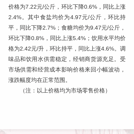
价格为7.22元/公斤，环比下降0.6%，同比上涨
2.4%。其中食盐均价为4.97元/公斤，环比持
平，同比下降2.7%；食糖均价为9.47元/公斤，
环比下降0.8%，同比上涨5.4%；饮用水平均价
格为2.42元/升，环比持平，同比上涨4.6%。调
味品和饮用水供需稳定，经销商货源充足。受
市场供需和经营成本影响价格来回小幅波动，
涨跌幅度均在正常范围。
（注：以上价格均为市场零售价格）