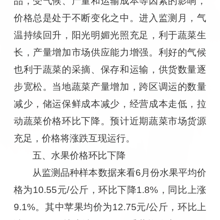
品，受气候、产量和运输成本等因素的影响，
价格总是处于不断变化之中。进入监测月，气
温持续回升，阳光明媚光照充足，利于蔬菜生
长，产量增加市场供应能力增强。利好的气候
也利于蔬菜的采摘、保存和运输，供货数量逐
步宽松。当地蔬菜产量增加，跨区调运的数量
减少，储运保鲜成本减少，经营成本走低，拉
动蔬菜价格环比下降。预计近期蔬菜市场货源
充足，价格将涨跌互现运行。
五、水果价格环比下降
从监测品种样本数据来看6月份水果平均价
格为10.55元/公斤，环比下降1.8%，同比上涨
9.1%。其中苹果均价为12.75元/公斤，环比上