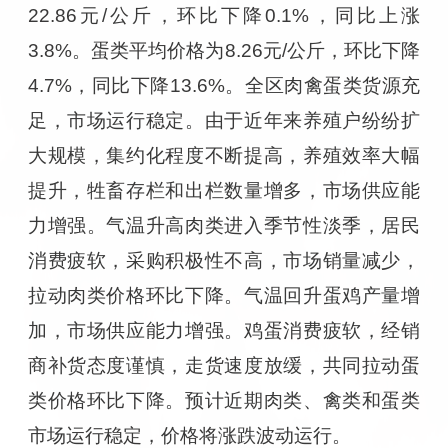
22.86元/公斤，环比下降0.1%，同比上涨
3.8%。蛋类平均价格为8.26元/公斤，环比下降
4.7%，同比下降13.6%。全区肉禽蛋类货源充
足，市场运行稳定。由于近年来养殖户纷纷扩
大规模，集约化程度不断提高，养殖效率大幅
提升，牲畜存栏和出栏数量增多，市场供应能
力增强。气温升高肉类进入季节性淡季，居民
消费疲软，采购积极性不高，市场销量减少，
拉动肉类价格环比下降。气温回升蛋鸡产量增
加，市场供应能力增强。鸡蛋消费疲软，经销
商补货态度谨慎，走货速度放缓，共同拉动蛋
类价格环比下降。预计近期肉类、禽类和蛋类
市场运行稳定，价格将涨跌波动运行。