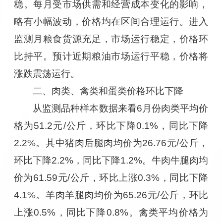
稳。每月受市场供需和经营成本变化的影响，
略有小幅波动，价格均在区间合理运行。进入
监测月粮食货源充足，市场运行稳定，价格环
比持平。预计近期粮油市场运行平稳，价格将
涨跌震荡运行。
二、肉类、禽类和蛋类价格环比下降
从监测品种样本数据来看6月份肉类平均价
格为51.2元/公斤，环比下降0.1%，同比下降
2.2%。其中猪肉后腿肉均价为26.76元/公斤，
环比下降2.2%，同比下降1.2%。牛肉牛腿肉均
价为61.59元/公斤，环比上涨0.3%，同比下降
4.1%。羊肉羊腿肉均价为65.26元/公斤，环比
上涨0.5%，同比下降0.8%。禽类平均价格为