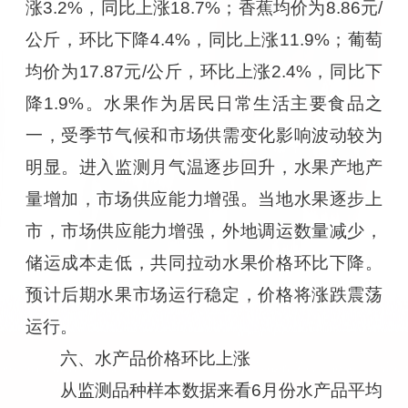
涨3.2%，同比上涨18.7%；香蕉均价为8.86元/
公斤，环比下降4.4%，同比上涨11.9%；葡萄
均价为17.87元/公斤，环比上涨2.4%，同比下
降1.9%。水果作为居民日常生活主要食品之
一，受季节气候和市场供需变化影响波动较为
明显。进入监测月气温逐步回升，水果产地产
量增加，市场供应能力增强。当地水果逐步上
市，市场供应能力增强，外地调运数量减少，
储运成本走低，共同拉动水果价格环比下降。
预计后期水果市场运行稳定，价格将涨跌震荡
运行。
六、水产品价格环比上涨
从监测品种样本数据来看6月份水产品平均