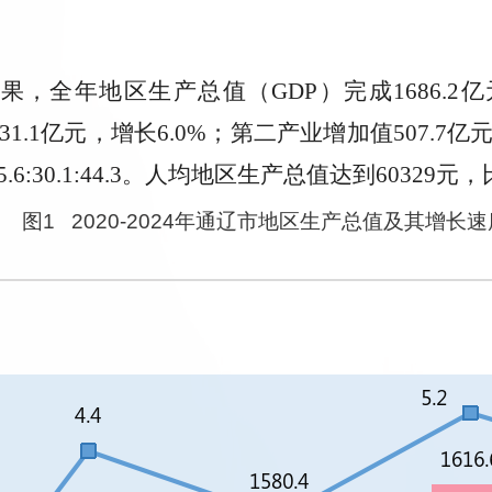
，全年地区生产总值（GDP）完成1686.
1.1亿元，增长6.0%；第二产业增加值507.7亿元
6:30.1:44.3。人均地区生产总值达到60329元
图1 2020-2024年通辽市地区生产总值及其增长速