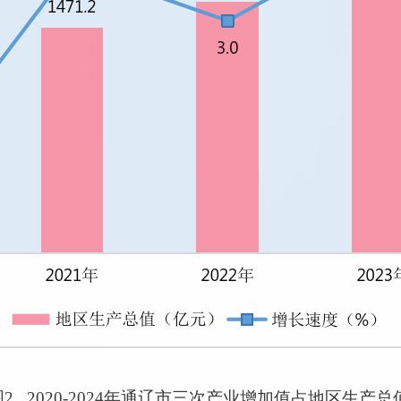
图2 2020-2024年通辽市三次产业增加值占地区生产