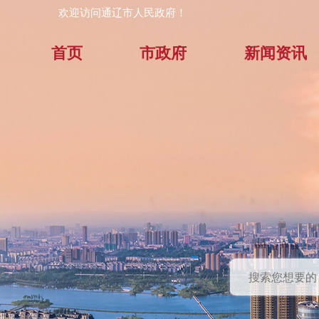
欢迎访问通辽市人民政府！
首页
市政府
新闻资讯