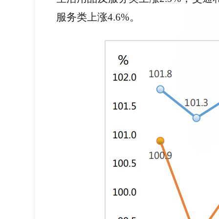
服务类上涨4.6%。