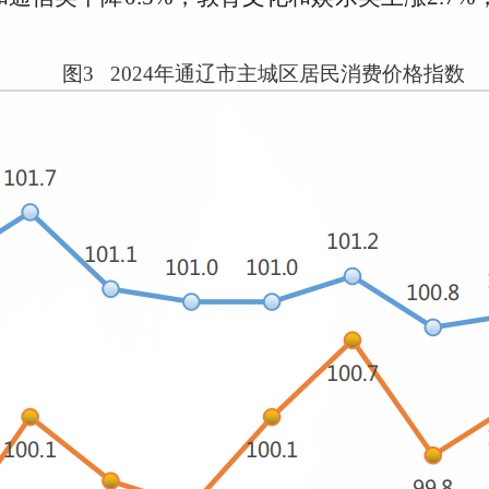
图3 2024年通辽市主城区居民消费价格指数