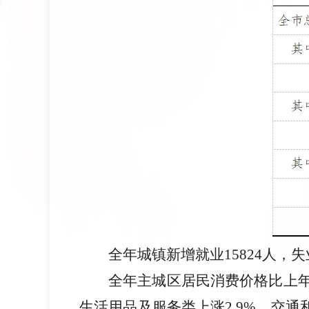
全年城镇新增就业15824人，失
全年主城区居民消费价格比上年上
生活用品及服务类上涨2.9%，交通和