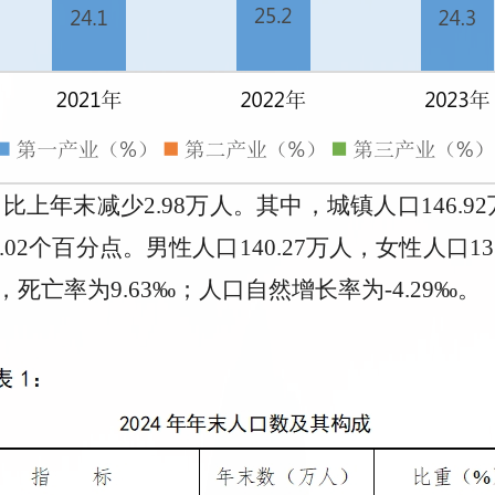
，比上年末减少2.98万人。其中，城镇人口146.9
.02个百分点。男性人口140.27万人，女性人口13
人，死亡率为9.63‰；人口自然增长率为-4.29‰。