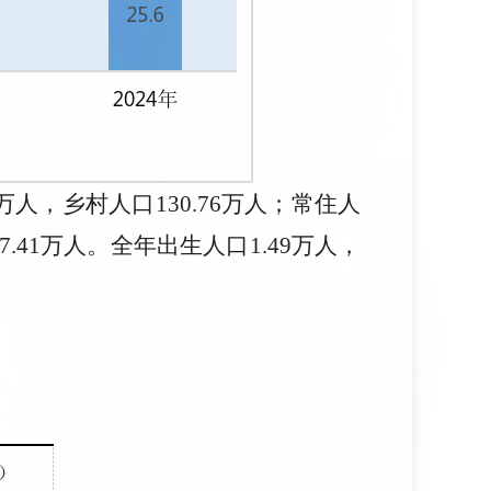
2万人，乡村人口130.76万人；常住人
7.41万人。全年出生人口1.49万人，