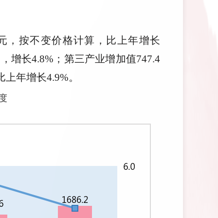
2亿元，按不变价格计算，比上年增长
，增长4.8%；第三产业增加值747.4
，比上年增长4.9%。
度