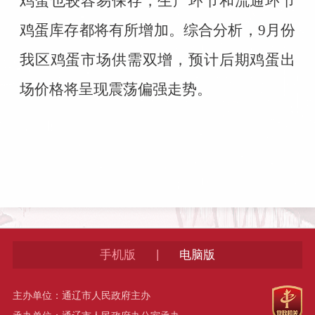
鸡蛋也较容易保存，生产环节和流通环节
鸡蛋库存都将有所增加。综合分析，
9
月份
我区鸡蛋市场供需双增，预计后期鸡蛋出
场价格将呈现震荡偏强走势。
|
手机版
电脑版
主办单位：通辽市人民政府主办