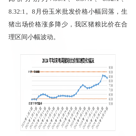
8.32:1
。
8
月份玉米批发价格小幅回落，生
猪出场价格涨多降少，我区猪粮比价在合
理区间小幅波动。