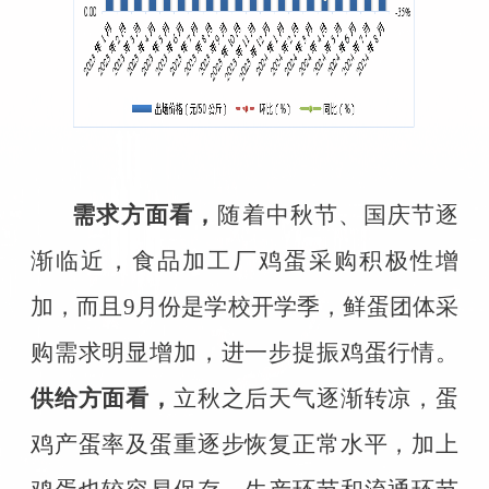
需求方面看，
随着中秋节、国庆节逐
渐临近，食品加工厂鸡蛋采购积极性增
加，而且
9
月份是学校开学季，鲜蛋团体采
购需求明显增加，进一步提振鸡蛋行情。
供给方面看，
立秋之后天气逐渐转凉，蛋
鸡产蛋率及蛋重逐步恢复正常水平，加上