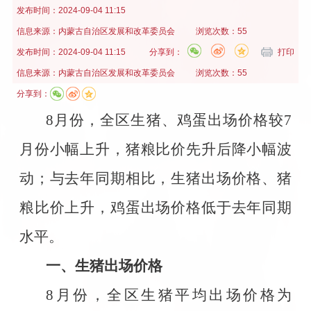
发布时间：
2024-09-04 11:15
信息来源：
内蒙古自治区发展和改革委员会
浏览次数：55
发布时间：
2024-09-04 11:15
分享到：
打印
信息来源：
内蒙古自治区发展和改革委员会
浏览次数：55
分享到：
8
月份，全区生猪、鸡蛋出场价格较
7
月份小幅上升，猪粮比价先升后降小幅波
动；与去年同期相比，生猪出场价格、猪
粮比价上升，鸡蛋出场价格低于去年同期
水平。
一、生猪出场价格
8
月份，全区生猪平均出场价格为