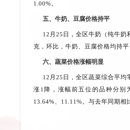
1.00%。
五、牛奶、豆腐价格持平
12月25日，全区牛奶（纯牛奶利
克，环比，牛奶、豆腐价格均持平；
六、蔬菜价格涨幅明显
12月25日，全区蔬菜综合平均零
涨1降，涨幅前五位的品种分别为茄
13.64%、11.11%。与去年同