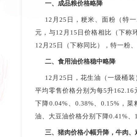
一、成品粮价格略降
12月25日，粳米、面粉（特一
元，与12月15日价格相比（下称环比
12月25日（下称同比），特一粉、标
二、食用油价格稳中略降
12月25日，花生油（一级
平均零售价格分别为每5升162.16
下降0.04%、0.38%、0.15
油、大豆油价格分别下降0.41%、1
三、猪肉价格小幅升降，牛肉、