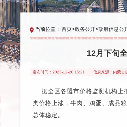
当前位置：
首页
>
政务公开
>
政府信息公
12月下旬
发布时间：
2023-12-26 15:21
信息来源：
内蒙古
据全区各盟市价格监测机构上报
类价格上涨，牛肉、鸡蛋、成品粮
总体稳定。