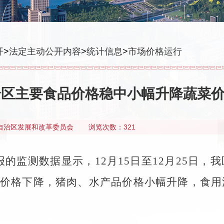
开
>
法定主动公开内容
>
统计信息
>
市场价格运行
全区主要食品价格稳中小幅升降蔬菜
自治区发展和改革委员会
浏览次数：321
的监测数据显示，12月15日至12月25日，
价格下降，猪肉、水产品价格小幅升降，食用