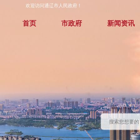
欢迎访问通辽市人民政府！
首页
市政府
新闻资讯