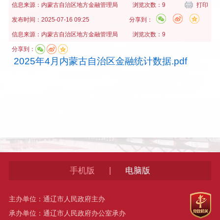
信息来源：
内蒙古自治区地方金融管理局
浏览次数：9
打印
发布时间：
2025-07-16 09:25
分享到：
信息来源：
内蒙古自治区地方金融管理局
浏览次数：9
分享到：
2025年4月内蒙古自治区金融统计数据.pdf
|
手机版
电脑版
主办单位：通辽市人民政府主办
承办单位：通辽市人民政府办公室承办