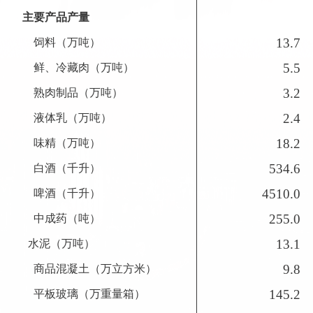
主要产品产量
13.7
饲料（万吨）
5.5
鲜、冷藏肉（万吨）
3.2
熟肉制品（万吨）
2.4
液体乳（万吨）
18.2
味精（万吨）
534.6
白酒（千升）
4510.0
啤酒（千升）
255.0
中成药（吨）
13.1
水泥（万吨）
9.8
商品混凝土（万立方米）
145.2
平板玻璃（万重量箱）