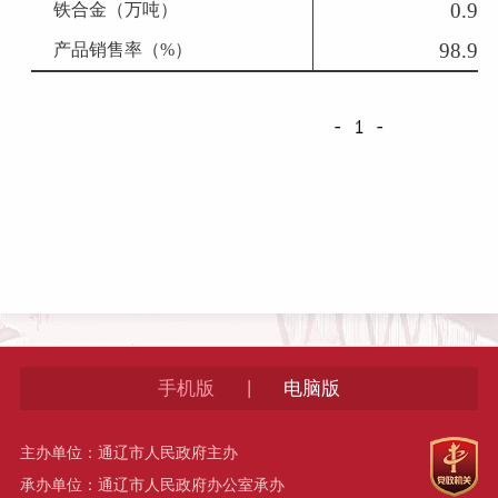
0.9
铁合金（万吨）
98.9
产品销售率（
%
）
|
手机版
电脑版
主办单位：通辽市人民政府主办
承办单位：通辽市人民政府办公室承办