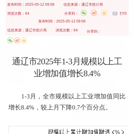
发布时间：
2025-05-12 09:08
信息来源：
通辽市统计局
浏览次数：64
分享到：
打印
发布时间：
2025-05-12 09:08
信息来源：
通辽市统计局
浏览次数：64
分享到：
通辽市
2025
年
1-3
月规模以上工
业增加值增长
8.4%
1-3
月，全市规模以上工业增加值同比
增长
8.4%
，较上月下降
0.7
个百分点。