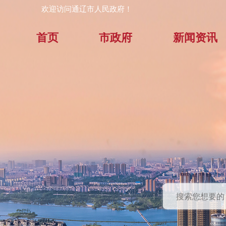
欢迎访问通辽市人民政府！
首页
市政府
新闻资讯