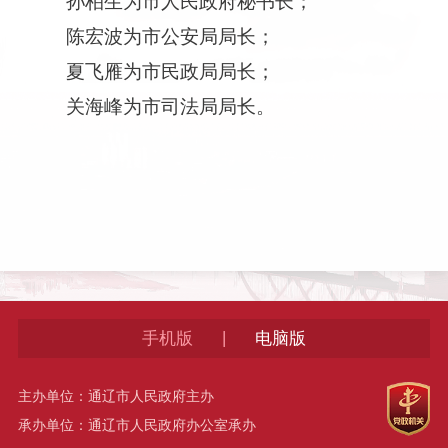
孙柏生为市人民政府秘书长；
陈宏波为市公安局局长；
夏飞雁为市民政局局长；
关海峰为市司法局局长。
|
手机版
电脑版
主办单位：通辽市人民政府主办
承办单位：通辽市人民政府办公室承办