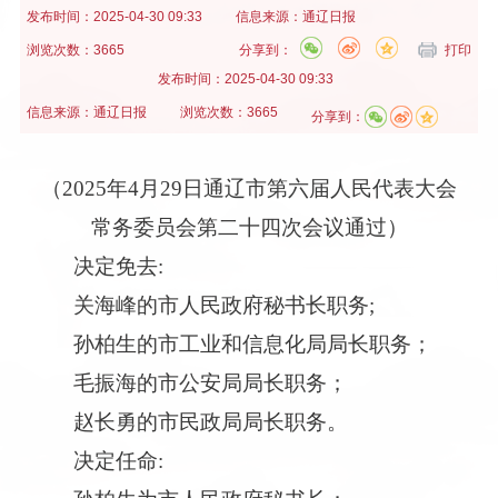
发布时间：
2025-04-30 09:33
信息来源：
通辽日报
浏览次数：3665
分享到：
打印
发布时间：
2025-04-30 09:33
信息来源：
通辽日报
浏览次数：3665
分享到：
（2025年4月29日通辽市第六届人民代表大会
常务委员会第二十四次会议通过）
决定免去:
关海峰的市人民政府秘书长职务;
孙柏生的市工业和信息化局局长职务；
毛振海的市公安局局长职务；
赵长勇的市民政局局长职务。
决定任命: