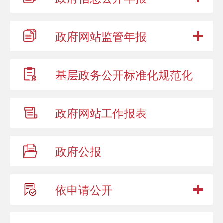
政府网站
监管年报
基层政务公开
标准化规范化
政府网站
工作报表
政府公报
依申请公开