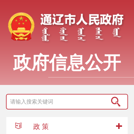
政府信息公开
政 策