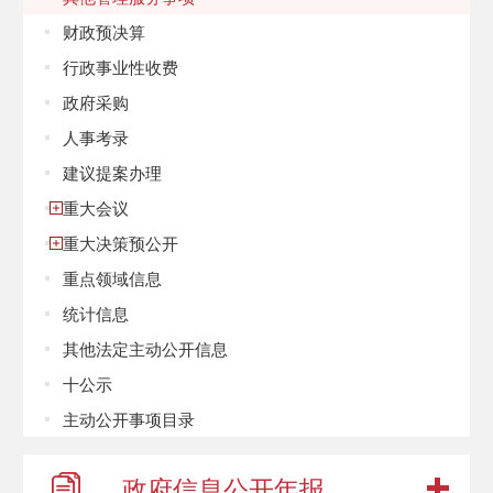
财政预决算
行政事业性收费
政府采购
人事考录
建议提案办理
重大会议
重大决策预公开
重点领域信息
统计信息
其他法定主动公开信息
十公示
主动公开事项目录
政府信息
公开年报