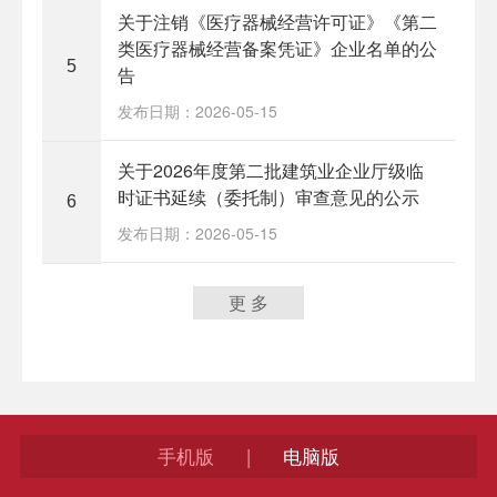
关于注销《医疗器械经营许可证》《第二
类医疗器械经营备案凭证》企业名单的公
5
告
发布日期：2026-05-15
关于2026年度第二批建筑业企业厅级临
时证书延续（委托制）审查意见的公示
6
发布日期：2026-05-15
更 多
手机版
电脑版
|