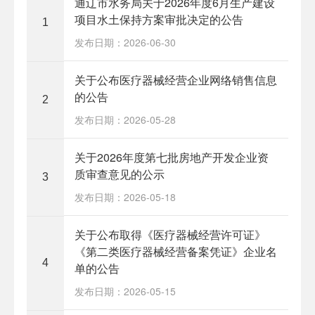
通辽市水务局关于2026年度6月生产建设
项目水土保持方案审批决定的公告
1
发布日期：2026-06-30
关于公布医疗器械经营企业网络销售信息
的公告
2
发布日期：2026-05-28
关于2026年度第七批房地产开发企业资
质审查意见的公示
3
发布日期：2026-05-18
关于公布取得《医疗器械经营许可证》
《第二类医疗器械经营备案凭证》企业名
4
单的公告
发布日期：2026-05-15