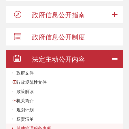
政府信息
公开指南
政府信息
公开制度
法定主动
公开内容
政府文件
行政规范性文件
政策解读
机关简介
规划计划
权责清单
其他管理服务事项