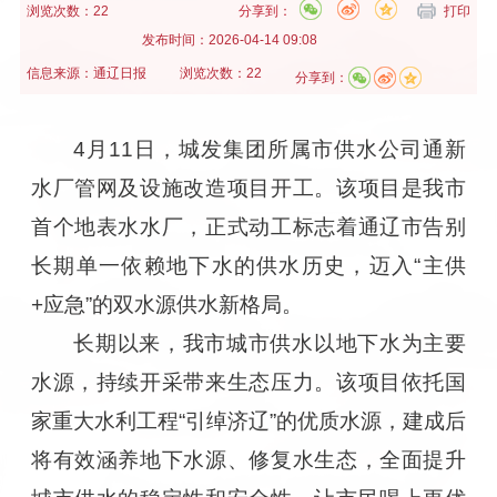
浏览次数：22
分享到：
打印
发布时间：
2026-04-14 09:08
信息来源：
通辽日报
浏览次数：22
分享到：
4月11日，城发集团所属市供水公司通新
水厂管网及设施改造项目开工。该项目是我市
首个地表水水厂，正式动工标志着通辽市告别
长期单一依赖地下水的供水历史，迈入“主供
+应急”的双水源供水新格局。
长期以来，我市城市供水以地下水为主要
水源，持续开采带来生态压力。该项目依托国
家重大水利工程“引绰济辽”的优质水源，建成后
将有效涵养地下水源、修复水生态，全面提升