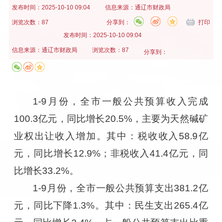
发布时间：
2025-10-10 09:04
信息来源：
通辽市财政局
浏览次数：87
分享到：
打印
发布时间：
2025-10-10 09:04
信息来源：
通辽市财政局
浏览次数：87
分享到：
1-9月份，全市一般公共预算收入完成
100.3亿元，同比增长20.5%，主要为天然碱矿
业权出让收入增加。其中：税收收入58.9亿
元，同比增长12.9%；非税收入41.4亿元，同
比增长33.2%。
1-9月份，全市一般公共预算支出381.2亿
元，同比下降1.3%。其中：民生支出265.4亿