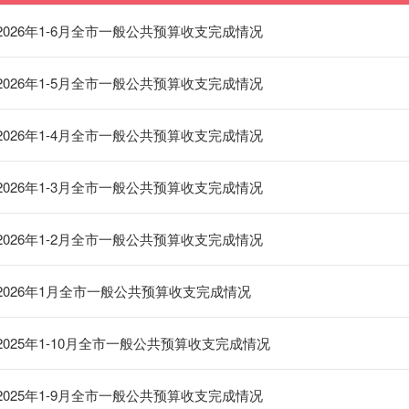
2026年1-6月全市一般公共预算收支完成情况
2026年1-5月全市一般公共预算收支完成情况
2026年1-4月全市一般公共预算收支完成情况
2026年1-3月全市一般公共预算收支完成情况
2026年1-2月全市一般公共预算收支完成情况
2026年1月全市一般公共预算收支完成情况
2025年1-10月全市一般公共预算收支完成情况
2025年1-9月全市一般公共预算收支完成情况