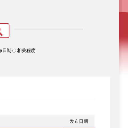
布日期
相关程度
发布日期