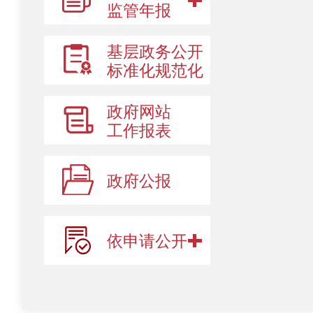
监管年报
基层政务公开
标准化规范化
政府网站
工作报表
政府公报
依申请公开