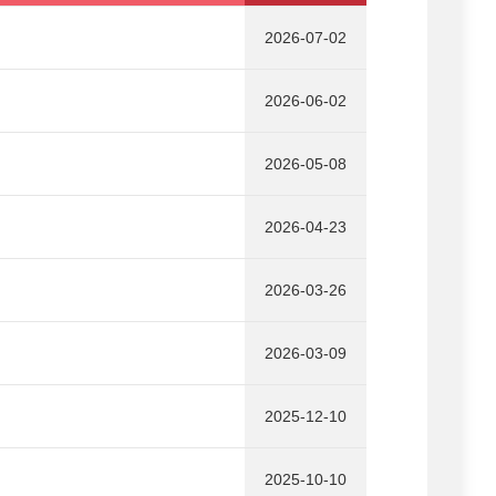
2026-07-02
2026-06-02
2026-05-08
2026-04-23
2026-03-26
2026-03-09
2025-12-10
2025-10-10