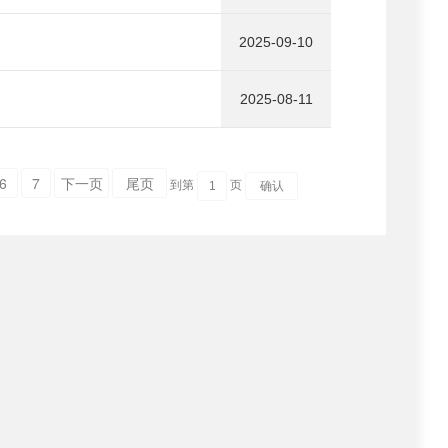
2025-09-10
2025-08-11
6
7
下一页
尾页
到第
页