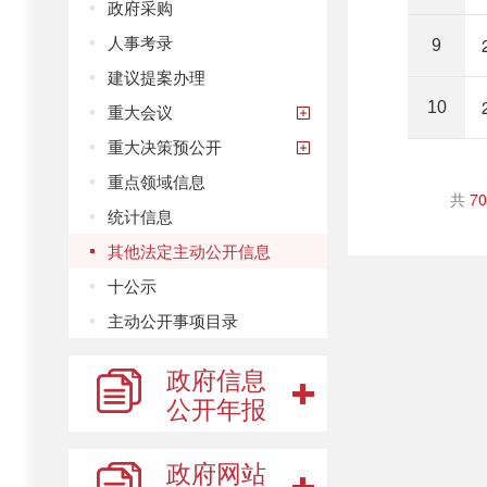
政府采购
人事考录
9
建议提案办理
10
重大会议
重大决策预公开
重点领域信息
共
70
统计信息
其他法定主动公开信息
十公示
主动公开事项目录
政府信息
公开年报
政府网站