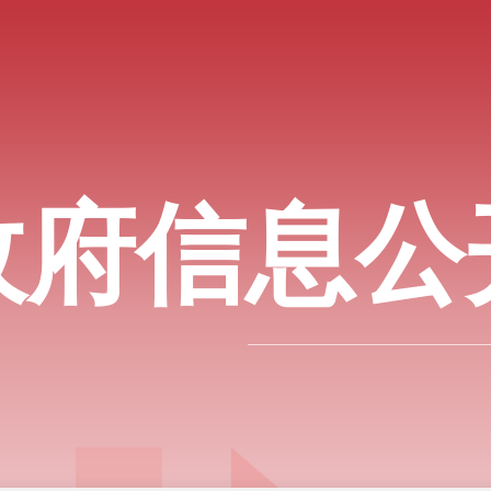
政府信息公