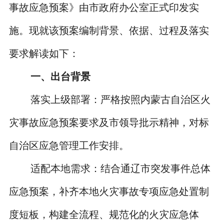
事故应急预案》由市政府办公室正式印发实
施。现就该预案编制背景、依据、过程及落实
要求解读如下：
一、出台背景
落实上级部署：严格按照内蒙古自治区火
灾事故应急预案要求及市领导批示精神，对标
自治区应急管理工作安排。
适配本地需求：结合通辽市突发事件总体
应急预案，补齐本地火灾事故专项应急处置制
度短板，构建全流程、规范化的火灾应急体