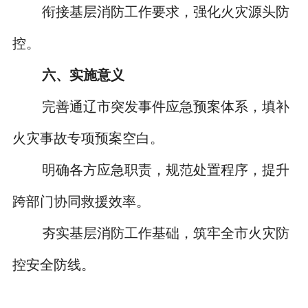
衔接基层消防工作要求，强化火灾源头防
控。
六、实施意义
完善通辽市突发事件应急预案体系，填补
火灾事故专项预案空白。
明确各方应急职责，规范处置程序，提升
跨部门协同救援效率。
夯实基层消防工作基础，筑牢全市火灾防
控安全防线。