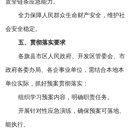
置全链条应急能力。
全力保障人民群众生命财产安全，维护社
会安全稳定。
五、贯彻落实要求
各旗县市区人民政府、开发区管委会、市
政府各委办局、各企事业单位，需结合本地本
单位实际，抓好预案贯彻落实：
组织学习预案内容，明确职责任务。
开展针对性应急演练，确保预案可落地、
能执行。