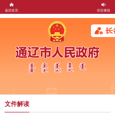
返回首页
语音播报
文件解读