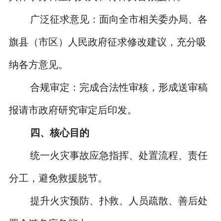
广泛征求意见：面向全市相关委办局、各
旗县（市区）人民政府征求修改建议，充分吸
纳各方意见。
合规审定：完成合法性审核，形成送审稿
报请市政府研究审定后印发。
四、核心目的
统一火灾事故应急指挥、处置流程、责任
分工，避免救援脱节。
提升火灾预防、扑救、人员疏散、善后处