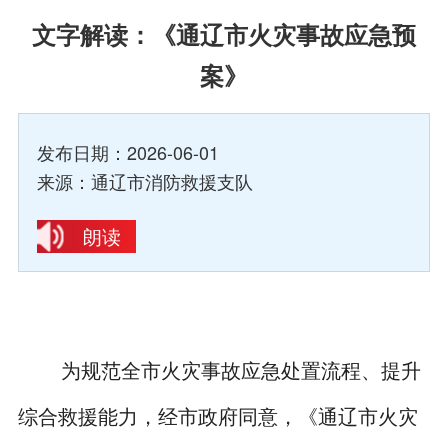
文字解读：《通辽市火灾事故应急预
案》
发布日期：2026-06-01
来源：通辽市消防救援支队
朗读
为规范全市火灾事故应急处置流程、提升
综合救援能力，经市政府同意，《通辽市火灾