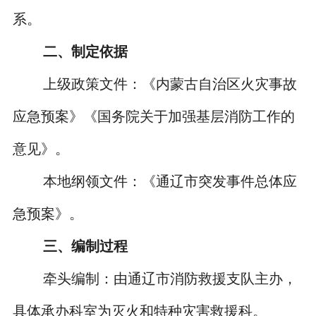
系。
二、制定依据
上级政策文件：《内蒙古自治区火灾事故
应急预案》《国务院关于加强基层消防工作的
意见》。
本地纲领文件：《通辽市突发事件总体应
急预案》。
三、编制过程
牵头编制：由通辽市消防救援支队主办，
具体承办科室为灭火和特种灾害救援科。