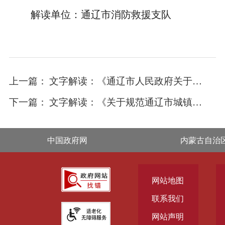
解读单位：
通辽市消防救援支队
上一篇：
文字解读：《通辽市人民政府关于修改、废止和宣布失效部分文件的通知》
下一篇：
文字解读：《关于规范通辽市城镇户外广告牌匾设施管理的实施意见》
中国政府网
内蒙古自治
网站地图
联系我们
网站声明