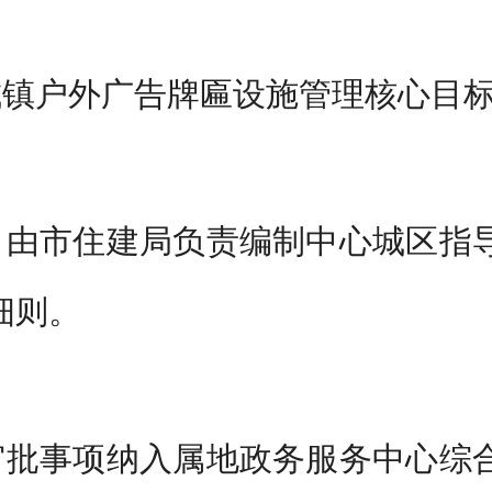
城镇户外广告牌匾设施管理核心目
，由市住建局负责编制中心城区指
细则。
审批事项纳入属地政务服务中心综