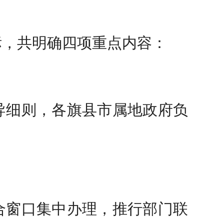
标，共明确四项重点内容：
导细则，各旗县市属地政府负
合窗口集中办理，推行部门联