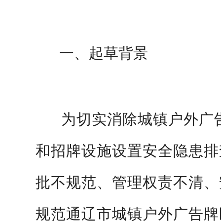
一、
起草背景
为切实消除城镇户外广
和招牌设施设置
安全隐患排
批不规范、管理权责不清、
规范通辽市城镇户外广告牌