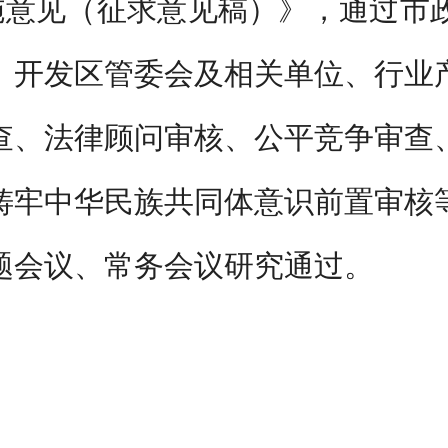
施意见（征求意见稿）》，通过市
、开发区管委会及
相关单位
、行业
查、法律顾问审核、公平竞争审查
铸牢中华民族共同体意识前置审核
题会议、常务会议研究通过。