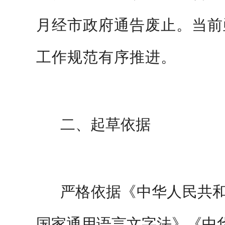
月经市政府通告废止。当前
工作规范有序推进。
二、
起草依据
严格
依据《中华人民共
国家通用语言文字法》《中