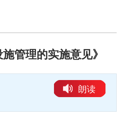
设施管理的实施意见》
朗读