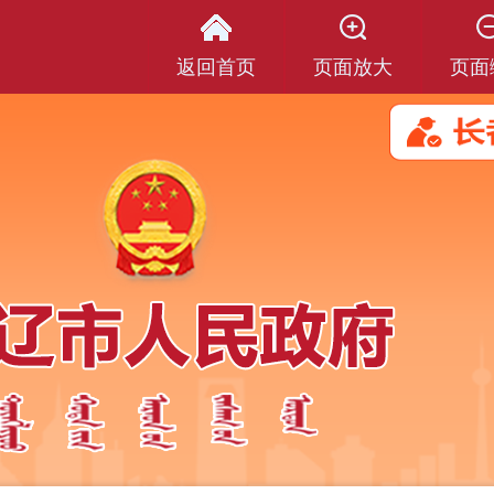
返回首页
页面放大
页面