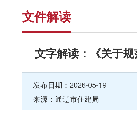
文件解读
文字解读：《关于规
发布日期：2026-05-19
来源：通辽市住建局