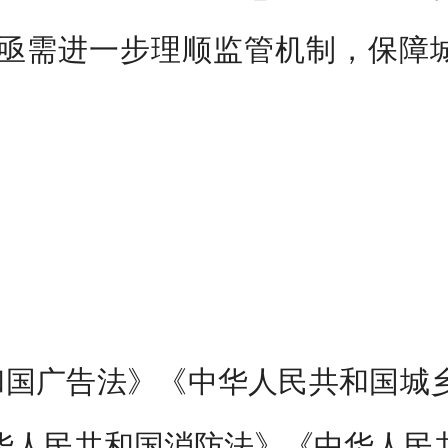
亟需进一步理顺监管机制，保障
和国广告法》《中华人民共和国城
华人民共和国消防法》
《中华人民