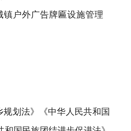
城镇户外广告牌匾设施管理
乡规划法》《中华人民共和国
共和国民族团结进步促进法》