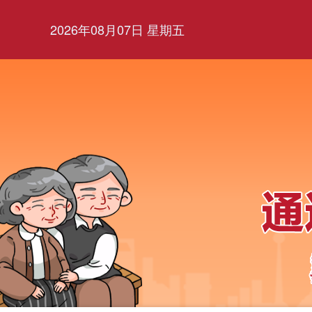
2026年08月07日 星期五