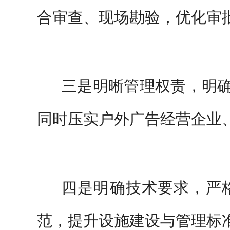
合审查、现场勘验，优化审
三是明晰管理权责，明
同时压实户外广告经营企业
四是明确技术要求，严
范，提升设施建设与管理标