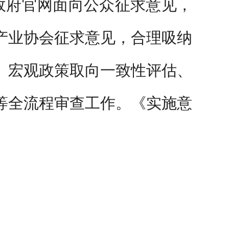
政府官网面向公众征求意见，
产业协会征求意见，合理吸纳
、宏观政策取向一致性评估、
等全流程审查工作。《实施意