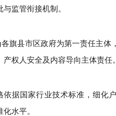
批与监管衔接机制。
确各旗县市区政府为第一责任主体
、产权人安全及内容导向主体责任
格依据国家行业技术标准，细化
准化水平。