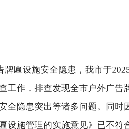
告牌匾设施安全隐患，我市于
202
查工作，排查发现全市户外广告
安全隐患突出等诸多问题。同时
匾设施管理的实施意见》已不符