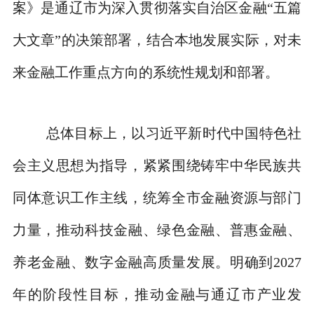
案》是通辽市为深入贯彻落实自治区金融“五篇
大文章”的决策部署，结合本地发展实际，对未
来金融工作重点方向的系统性规划和部署。
总体目标上，以习近平新时代中国特色社
会主义思想为指导，紧紧围绕铸牢中华民族共
同体意识工作主线，统筹全市金融资源与部门
力量，推动科技金融、绿色金融、普惠金融、
养老金融、数字金融高质量发展。明确到2027
年的阶段性目标，推动金融与通辽市产业发