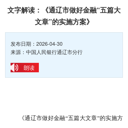
文字解读：《通辽市做好金融“五篇大
文章”的实施方案》
发布日期：2026-04-30
来源：中国人民银行通辽市分行
朗读
《通辽市做好金融“五篇大文章”的实施方