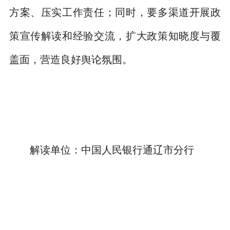
方案、压实工作责任；同时，要多渠道开展政
策宣传解读和经验交流，扩大政策知晓度与覆
盖面，营造良好舆论氛围。
解读单位：中国人民银行通辽市分行