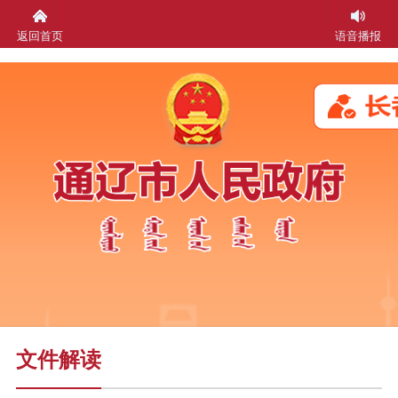
返回首页
语音播报
文件解读