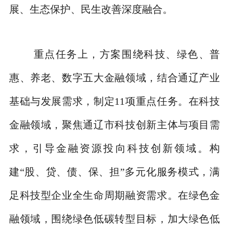
展、生态保护、民生改善深度融合。
重点任务上，方案围绕科技、绿色、普
惠、养老、数字五大金融领域，结合通辽产业
基础与发展需求，制定11项重点任务。在科技
金融领域，聚焦通辽市科技创新主体与项目需
求，引导金融资源投向科技创新领域。构
建“股、贷、债、保、担”多元化服务模式，满
足科技型企业全生命周期融资需求。在绿色金
融领域，围绕绿色低碳转型目标，加大绿色低