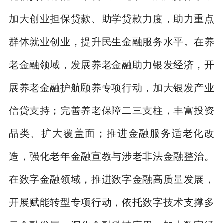
加大创业担保贷款、助学贷款力度，助力重点
群体就业创业，提升民生金融服务水平。在养
老金融领域，发展养老金融助力银发经济，开
展养老金融护航颐养专项行动，加大银发产业
信贷支持；完善养老保障二三支柱，丰富投资
品类、扩大覆盖面；推进金融服务适老化改
造，强化老年金融宣教与涉老非法金融整治。
在数字金融领域，推进数字金融高质量发展，
开展赋能转型专项行动，依托数字技术支撑多