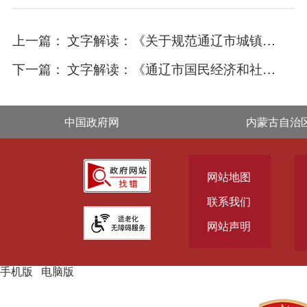
上一篇：
文字解读：《关于规范通辽市城镇户外广告牌匾设施管理的实施意见》
下一篇：
文字解读：《通辽市国民经济和社会发展第十五个五年规划纲要》
中国政府网
内蒙古自治
网站地图
联系我们
网站声明
手机版
|
电脑版
主办单位：通辽市人民政府主办
承办单位：通辽市人民政府办
公室承办