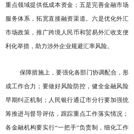
重点领域提供低成本资金；五是完善金融市场
服务体系，拓宽直接融资渠道。六是优化外汇
市场政策，推广跨境人民币和贸易外汇收支便
利化举措，助力涉外企业规避汇率风险。
保障措施上，要强化各部门协调配合，形
成工作合力；要做好风险防控，健全金融风险
早期纠正机制；人民银行通辽市分行要加强统
筹推进与督导评估，跟踪重点工作落实情况；
各金融机构要实行“一把手”负责制，细化工作