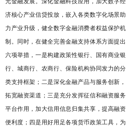
元金融发展。深化金融科技应用，加大数字经
济核心产业信贷投放，嵌入各类数字化场景助
力产业升级，健全数字金融消费者权益保护机
制。同时，在健全完善金融支持体系方面提出
六项举措，一是构建政策性银行、国有商业银
行、城商行、农商行、保险机构协同发力的分
类支持框架；二是深化金融产品与服务创新，
拓宽融资渠道；三是充分发挥征信和融资服务
平台作用，加大信用信息归集共享，提高融资
便利度；四是用好用足各项货币政策工具，为