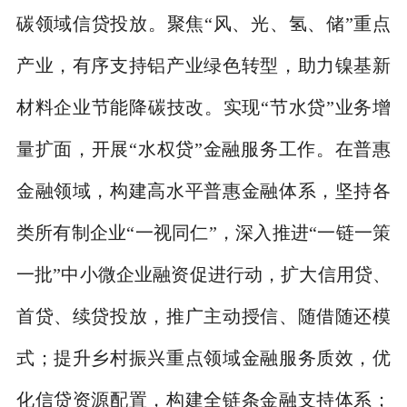
碳领域信贷投放。聚焦“风、光、氢、储”重点
产业，有序支持铝产业绿色转型，助力镍基新
材料企业节能降碳技改。实现“节水贷”业务增
量扩面，开展“水权贷”金融服务工作。在普惠
金融领域，构建高水平普惠金融体系，坚持各
类所有制企业“一视同仁”，深入推进“一链一策
一批”中小微企业融资促进行动，扩大信用贷、
首贷、续贷投放，推广主动授信、随借随还模
式；提升乡村振兴重点领域金融服务质效，优
化信贷资源配置，构建全链条金融支持体系；