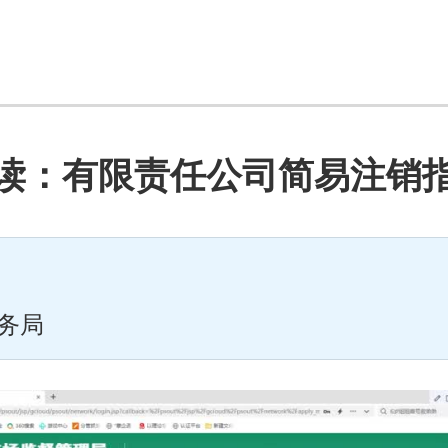
读：有限责任公司简易注销
服务局