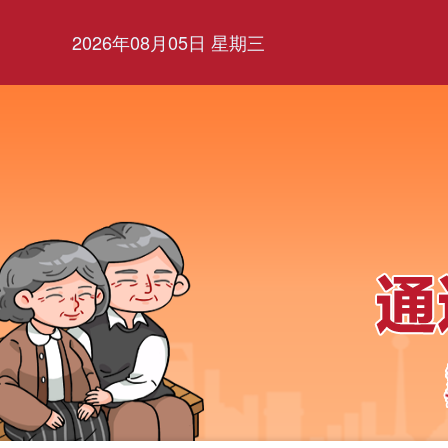
2026年08月05日 星期三