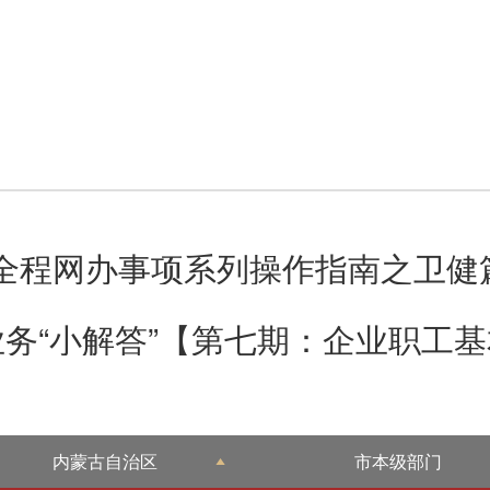
业务“小解答”【第七期：企业职工
内蒙古自治区
市本级部门