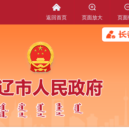
返回首页
页面放大
页面