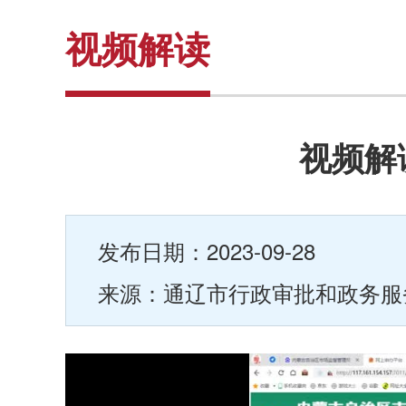
视频解读
视频解
发布日期：2023-09-28
来源：通辽市行政审批和政务