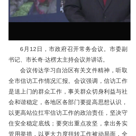
6月12日，市政府召开常务会议。市委副
书记、市长奇·达楞太主持会议并讲话。
会议传达学习自治区有关文件精神，听取
全市信访工作情况汇报。会议强调，信访工作
是送上门的群众工作，事关群众切身利益与社
会和谐稳定，各地区各部门要提高思想认识，
以更高站位扛牢信访工作的政治责任，坚决守
住安全稳定底线；要突出重点攻坚，拿出务实
管用举措，以更大力度扭转工作被动局面，全