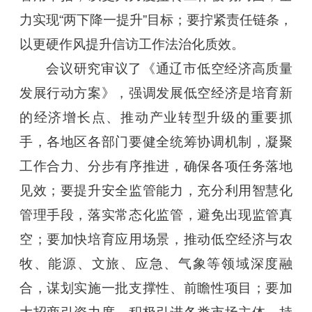
力实现“两下降一提升”目标；要拧紧责任链条，
以更硬作风提升信访工作法治化质效。
会议研究审议了《通辽市低空经济高质量
发展行动方案》，强调发展低空经济是培育新
的经济增长点、推动产业转型升级的重要抓
手，各地区各部门要健全统筹协调机制，凝聚
工作合力、分步有序推进，确保各项任务落地
见效；要提升安全监管能力，充分利用智慧化
管理手段，落实常态化监管，避免出现监管真
空；要加快培育应用场景，推动低空经济与农
牧、能源、文旅、应急、气象等领域深度融
合，谋划实施一批支撑性、前瞻性项目；要加