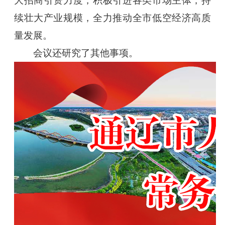
大招商引资力度，积极引进各类市场主体，持
续壮大产业规模，全力推动全市低空经济高质
量发展。
会议还研究了其他事项。