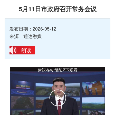
5月11日市政府召开常务会议
发布日期：2026-05-12
来源：通达融媒
朗读