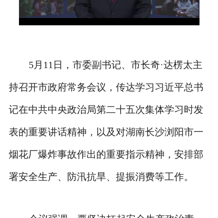
5月11日，市委副书记、市长奇·达楞太主
持召开市政府常务会议，传达学习习近平总书
记在中共中央政治局第二十五次集体学习时发
表的重要讲话精神，以及对湖南长沙浏阳市一
烟花厂爆炸事故作出的重要指示精神，安排部
署安全生产、防汛抗旱、提振消费等工作。