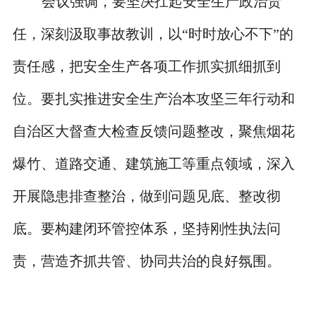
会议强调，要坚决扛起安全生产政治责
任，深刻汲取事故教训，以“时时放心不下”的
责任感，把安全生产各项工作抓实抓细抓到
位。要扎实推进安全生产治本攻坚三年行动和
自治区大督查大检查反馈问题整改，聚焦烟花
爆竹、道路交通、建筑施工等重点领域，深入
开展隐患排查整治，做到问题见底、整改彻
底。要构建闭环管控体系，坚持刚性执法问
责，营造齐抓共管、协同共治的良好氛围。