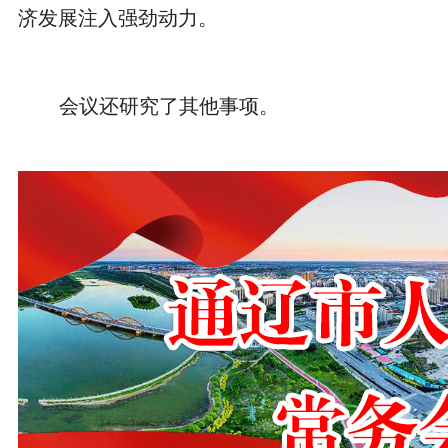
济发展注入强劲动力。
会议还研究了其他事项。