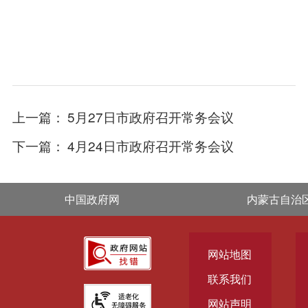
上一篇：
5月27日市政府召开常务会议
下一篇：
4月24日市政府召开常务会议
中国政府网
内蒙古自治
网站地图
联系我们
网站声明