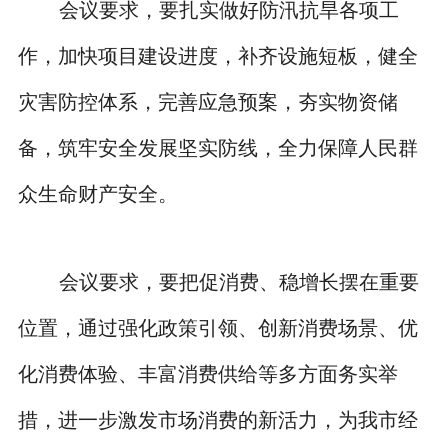
会议要求，要扎实做好防汛抗旱各项工
作，加快项目建设进度，补齐设施短板，健全
灾害防控体系，完善应急预案，夯实物资储
备，筑牢安全发展坚实防线，全力保障人民群
众生命财产安全。
会议要求，要把促消费、稳增长摆在重要
位置，通过强化政策引领、创新消费场景、优
化消费体验、丰富消费供给等多方面务实举
措，进一步激发市场消费的新活力，为我市经