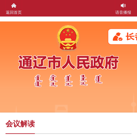
返回首页
语音播报
会议解读